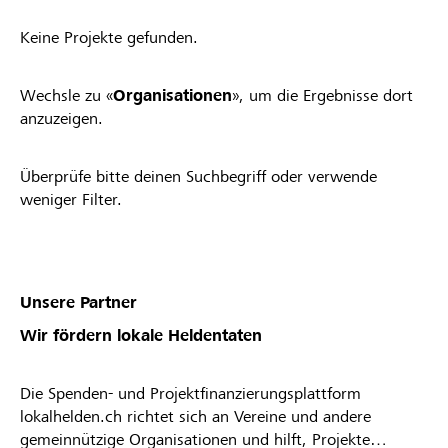
Keine Projekte gefunden.
Wechsle zu «
Organisationen
», um die Ergebnisse dort
anzuzeigen.
Überprüfe bitte deinen Suchbegriff oder verwende
weniger Filter.
Unsere Partner
Wir fördern lokale Heldentaten
Die Spenden- und Projektfinanzierungsplattform
lokalhelden.ch richtet sich an Vereine und andere
gemeinnützige Organisationen und hilft, Projekte