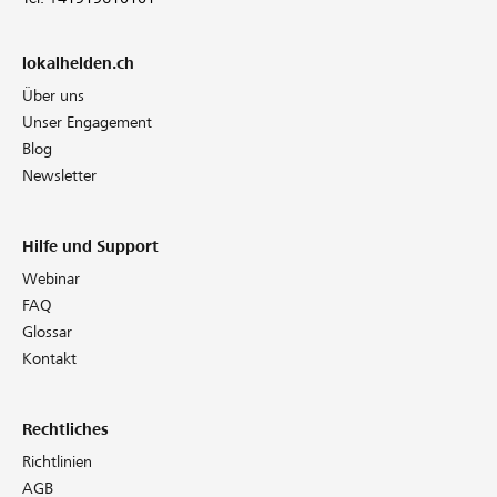
lokalhelden.ch
Über uns
Unser Engagement
Blog
Newsletter
Hilfe und Support
Webinar
FAQ
Glossar
Kontakt
Rechtliches
Richtlinien
AGB