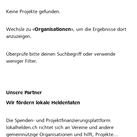
Keine Projekte gefunden.
Wechsle zu «
Organisationen
», um die Ergebnisse dort
anzuzeigen.
Überprüfe bitte deinen Suchbegriff oder verwende
weniger Filter.
Unsere Partner
Wir fördern lokale Heldentaten
Die Spenden- und Projektfinanzierungsplattform
lokalhelden.ch richtet sich an Vereine und andere
gemeinnützige Organisationen und hilft, Projekte