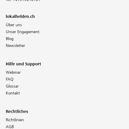
lokalhelden.ch
Über uns
Unser Engagement
Blog
Newsletter
Hilfe und Support
Webinar
FAQ
Glossar
Kontakt
Rechtliches
Richtlinien
AGB