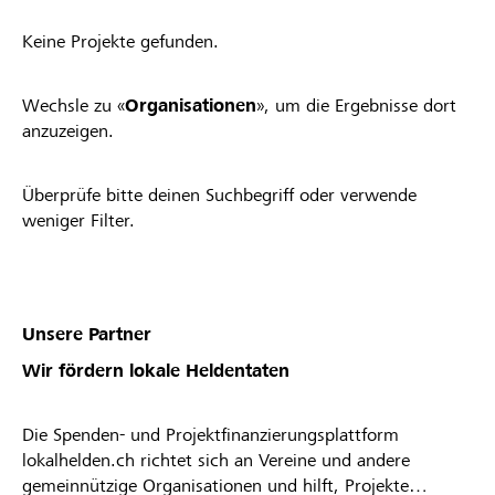
Keine Projekte gefunden.
Wechsle zu «
Organisationen
», um die Ergebnisse dort
anzuzeigen.
Überprüfe bitte deinen Suchbegriff oder verwende
weniger Filter.
Unsere Partner
Wir fördern lokale Heldentaten
Die Spenden- und Projektfinanzierungsplattform
lokalhelden.ch richtet sich an Vereine und andere
gemeinnützige Organisationen und hilft, Projekte