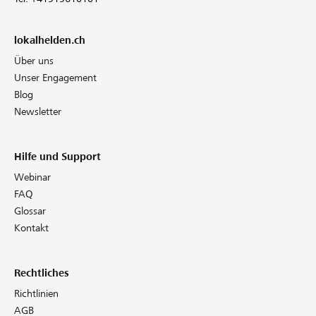
lokalhelden.ch
Über uns
Unser Engagement
Blog
Newsletter
Hilfe und Support
Webinar
FAQ
Glossar
Kontakt
Rechtliches
Richtlinien
AGB