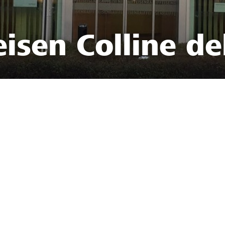
isen Colline de