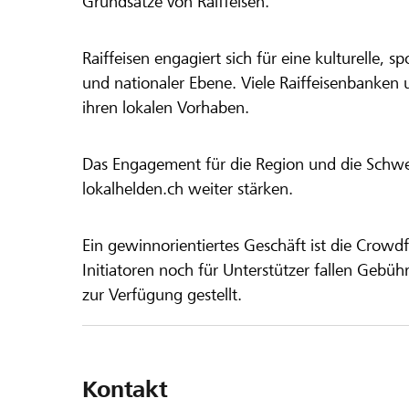
Grundsätze von Raiffeisen.
Raiffeisen engagiert sich für eine kulturelle, sp
und nationaler Ebene. Viele Raiffeisenbanken 
ihren lokalen Vorhaben.
Das Engagement für die Region und die Schweiz
lokalhelden.ch weiter stärken.
Ein gewinnorientiertes Geschäft ist die Crowdf
Initiatoren noch für Unterstützer fallen Gebüh
zur Verfügung gestellt.
Kontakt