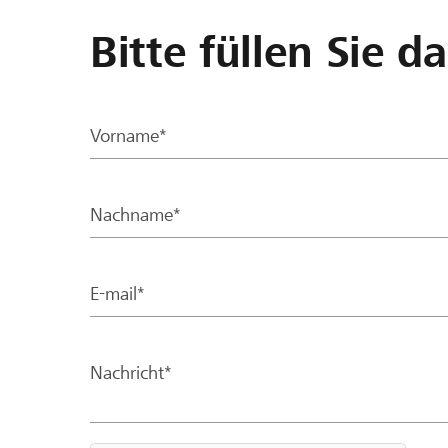
Bitte füllen Sie d
Vorname*
Nachname*
E-mail*
Nachricht*