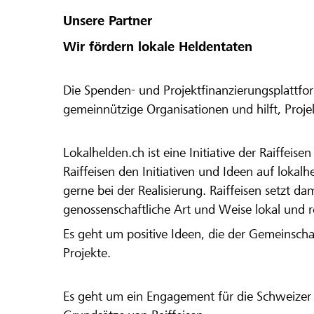
Unsere Partner
Wir fördern lokale Heldentaten
Die Spenden- und Projektfinanzierungsplattfor
gemeinnützige Organisationen und hilft, Proj
Lokalhelden.ch ist eine Initiative der Raiffeis
Raiffeisen den Initiativen und Ideen auf lokalh
gerne bei der Realisierung. Raiffeisen setzt d
genossenschaftliche Art und Weise lokal und 
Es geht um positive Ideen, die der Gemeinsch
Projekte.
Es geht um ein Engagement für die Schweizer 