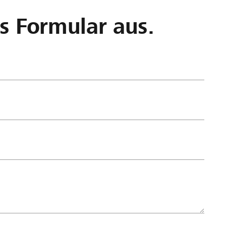
as Formular aus.