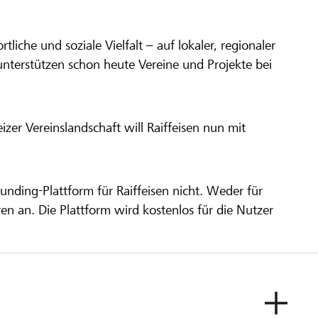
ortliche und soziale Vielfalt – auf lokaler, regionaler
unterstützen schon heute Vereine und Projekte bei
er Vereinslandschaft will Raiffeisen nun mit
unding-Plattform für Raiffeisen nicht. Weder für
ren an. Die Plattform wird kostenlos für die Nutzer