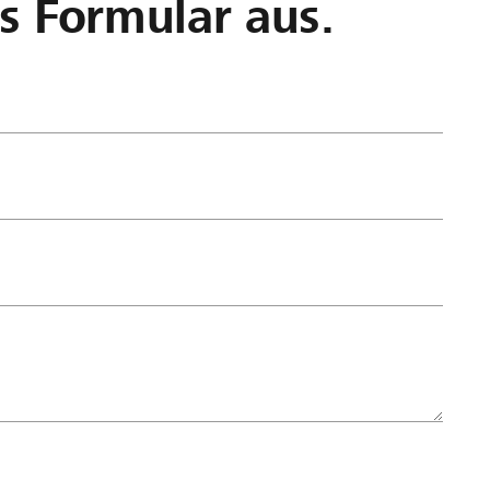
as Formular aus.