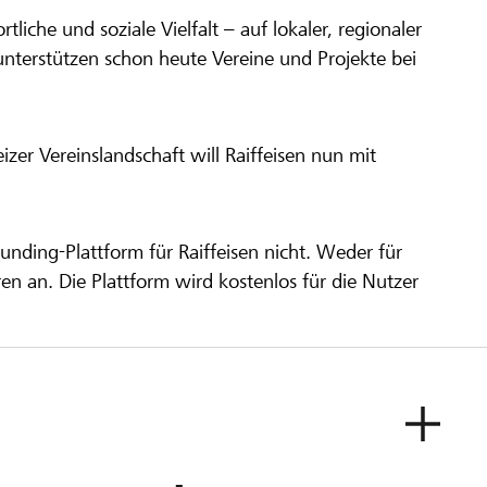
ortliche und soziale Vielfalt – auf lokaler, regionaler
unterstützen schon heute Vereine und Projekte bei
er Vereinslandschaft will Raiffeisen nun mit
unding-Plattform für Raiffeisen nicht. Weder für
ren an. Die Plattform wird kostenlos für die Nutzer