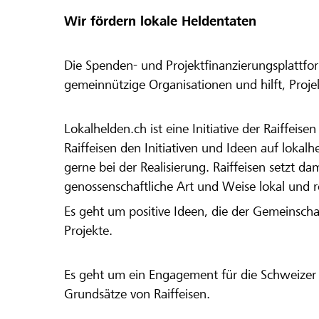
Wir fördern lokale Heldentaten
Die Spenden- und Projektfinanzierungsplattfor
gemeinnützige Organisationen und hilft, Proj
Lokalhelden.ch ist eine Initiative der Raiffeis
Raiffeisen den Initiativen und Ideen auf lokalh
gerne bei der Realisierung. Raiffeisen setzt d
genossenschaftliche Art und Weise lokal und 
Es geht um positive Ideen, die der Gemeinsch
Projekte.
Es geht um ein Engagement für die Schweizer 
Grundsätze von Raiffeisen.