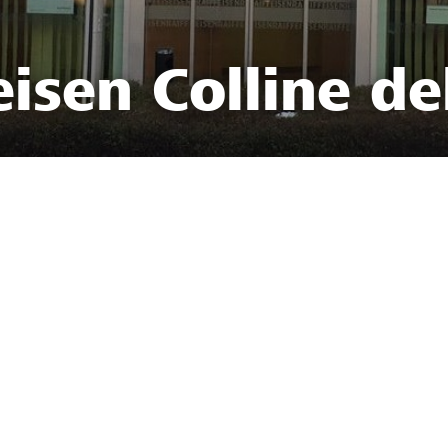
isen Colline de