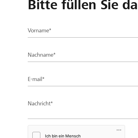
Bitte füllen Sie d
Vorname*
Nachname*
E-mail*
Nachricht*