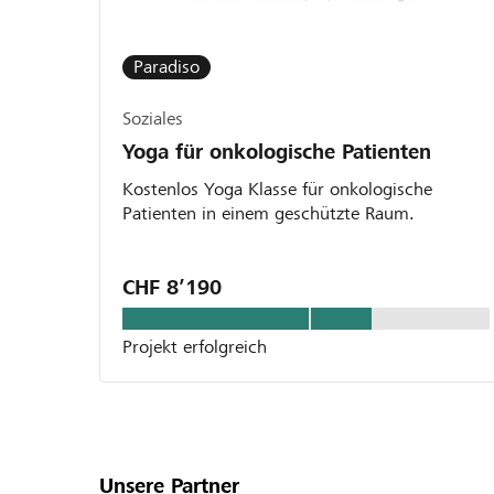
Paradiso
Soziales
Yoga für onkologische Patienten
Kostenlos Yoga Klasse für onkologische
Patienten in einem geschützte Raum.
CHF 8’190
Projekt erfolgreich
Unsere Partner