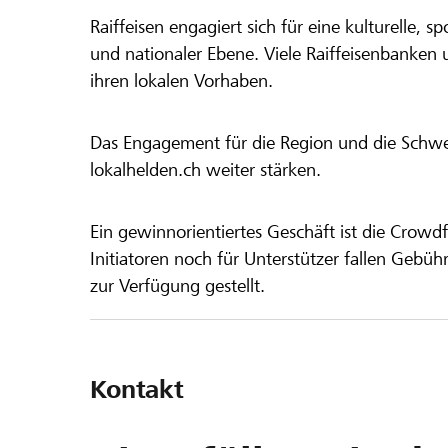
Raiffeisen engagiert sich für eine kulturelle, sp
und nationaler Ebene. Viele Raiffeisenbanken 
ihren lokalen Vorhaben.
Das Engagement für die Region und die Schweiz
lokalhelden.ch weiter stärken.
Ein gewinnorientiertes Geschäft ist die Crowdf
Initiatoren noch für Unterstützer fallen Gebüh
zur Verfügung gestellt.
Kontakt