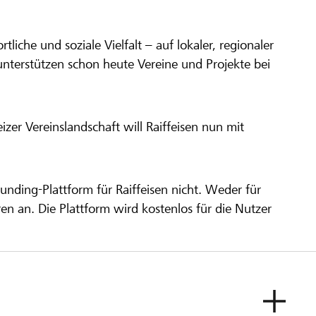
ortliche und soziale Vielfalt – auf lokaler, regionaler
unterstützen schon heute Vereine und Projekte bei
er Vereinslandschaft will Raiffeisen nun mit
unding-Plattform für Raiffeisen nicht. Weder für
ren an. Die Plattform wird kostenlos für die Nutzer