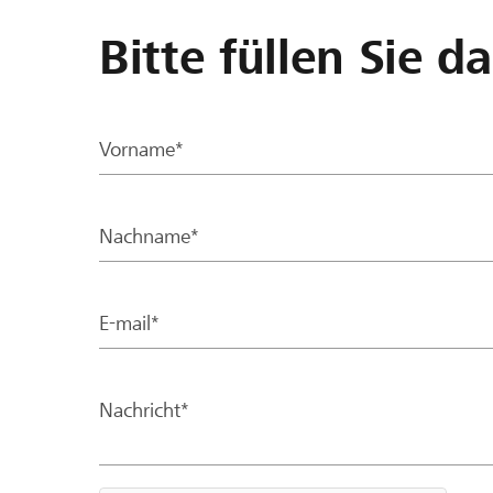
Bitte füllen Sie d
Vorname*
Nachname*
E-mail*
Nachricht*