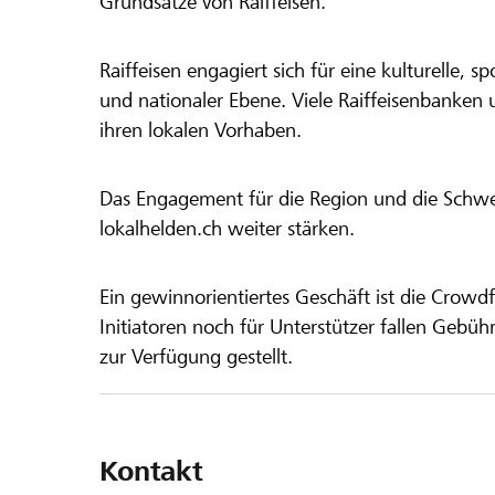
Grundsätze von Raiffeisen.
Raiffeisen engagiert sich für eine kulturelle, sp
und nationaler Ebene. Viele Raiffeisenbanken 
ihren lokalen Vorhaben.
Das Engagement für die Region und die Schweiz
lokalhelden.ch weiter stärken.
Ein gewinnorientiertes Geschäft ist die Crowdf
Initiatoren noch für Unterstützer fallen Gebüh
zur Verfügung gestellt.
Kontakt