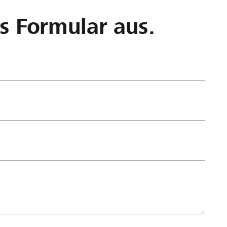
as Formular aus.