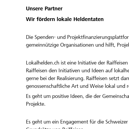
Unsere Partner
Wir fördern lokale Heldentaten
Die Spenden- und Projektfinanzierungsplattfor
gemeinnützige Organisationen und hilft, Proj
Lokalhelden.ch ist eine Initiative der Raiffeis
Raiffeisen den Initiativen und Ideen auf lokalh
gerne bei der Realisierung. Raiffeisen setzt d
genossenschaftliche Art und Weise lokal und 
Es geht um positive Ideen, die der Gemeinsch
Projekte.
Es geht um ein Engagement für die Schweizer 