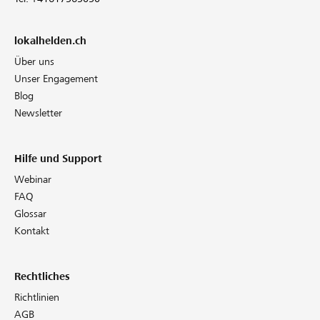
lokalhelden.ch
Über uns
Unser Engagement
Blog
Newsletter
Hilfe und Support
Webinar
FAQ
Glossar
Kontakt
Rechtliches
Richtlinien
AGB