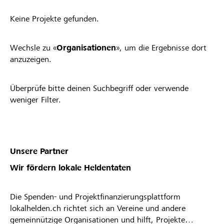
Keine Projekte gefunden.
Wechsle zu «
Organisationen
», um die Ergebnisse dort
anzuzeigen.
Überprüfe bitte deinen Suchbegriff oder verwende
weniger Filter.
Unsere Partner
Wir fördern lokale Heldentaten
Die Spenden- und Projektfinanzierungsplattform
lokalhelden.ch richtet sich an Vereine und andere
gemeinnützige Organisationen und hilft, Projekte