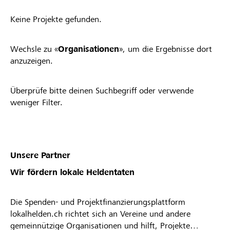
Keine Projekte gefunden.
Wechsle zu «
Organisationen
», um die Ergebnisse dort
anzuzeigen.
Überprüfe bitte deinen Suchbegriff oder verwende
weniger Filter.
Unsere Partner
Wir fördern lokale Heldentaten
Die Spenden- und Projektfinanzierungsplattform
lokalhelden.ch richtet sich an Vereine und andere
gemeinnützige Organisationen und hilft, Projekte