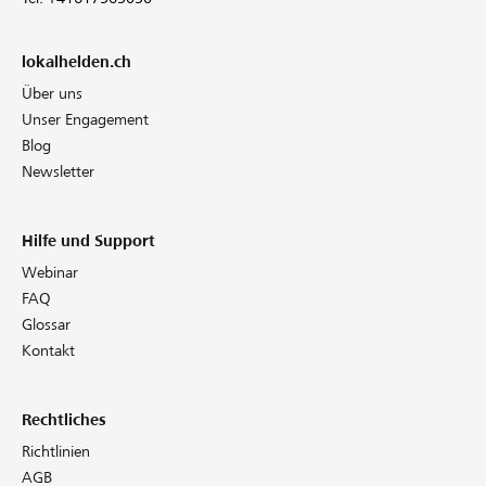
lokalhelden.ch
Über uns
Unser Engagement
Blog
Newsletter
Hilfe und Support
Webinar
FAQ
Glossar
Kontakt
Rechtliches
Richtlinien
AGB