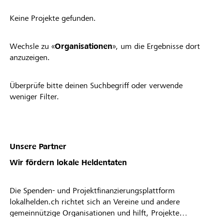
Keine Projekte gefunden.
Wechsle zu «
Organisationen
», um die Ergebnisse dort
anzuzeigen.
Überprüfe bitte deinen Suchbegriff oder verwende
weniger Filter.
Unsere Partner
Wir fördern lokale Heldentaten
Die Spenden- und Projektfinanzierungsplattform
lokalhelden.ch richtet sich an Vereine und andere
gemeinnützige Organisationen und hilft, Projekte