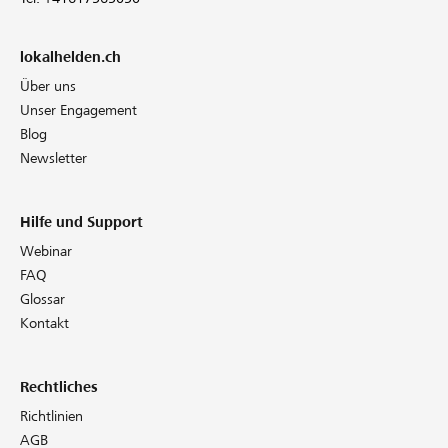
lokalhelden.ch
Über uns
Unser Engagement
Blog
Newsletter
Hilfe und Support
Webinar
FAQ
Glossar
Kontakt
Rechtliches
Richtlinien
AGB