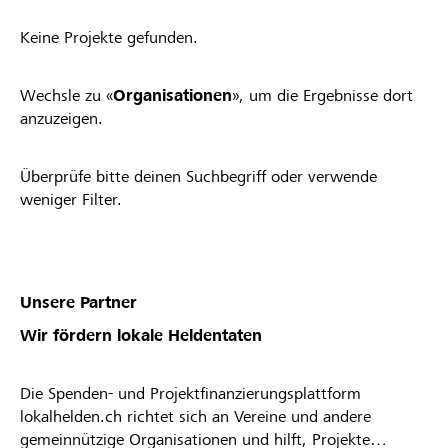
Keine Projekte gefunden.
Wechsle zu «
Organisationen
», um die Ergebnisse dort
anzuzeigen.
Überprüfe bitte deinen Suchbegriff oder verwende
weniger Filter.
Unsere Partner
Wir fördern lokale Heldentaten
Die Spenden- und Projektfinanzierungsplattform
lokalhelden.ch richtet sich an Vereine und andere
gemeinnützige Organisationen und hilft, Projekte