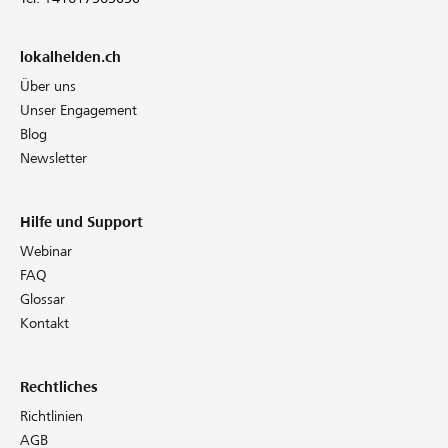
lokalhelden.ch
Über uns
Unser Engagement
Blog
Newsletter
Hilfe und Support
Webinar
FAQ
Glossar
Kontakt
Rechtliches
Richtlinien
AGB