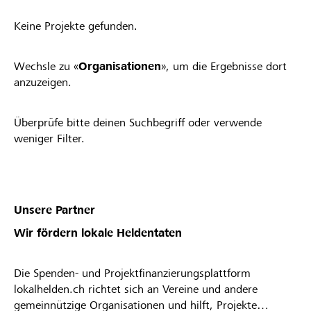
Keine Projekte gefunden.
Wechsle zu «
Organisationen
», um die Ergebnisse dort
anzuzeigen.
Überprüfe bitte deinen Suchbegriff oder verwende
weniger Filter.
Unsere Partner
Wir fördern lokale Heldentaten
Die Spenden- und Projektfinanzierungsplattform
lokalhelden.ch richtet sich an Vereine und andere
gemeinnützige Organisationen und hilft, Projekte