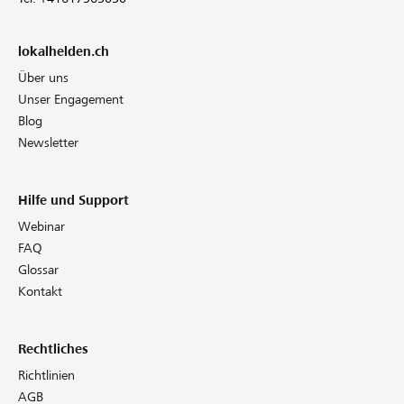
lokalhelden.ch
Über uns
Unser Engagement
Blog
Newsletter
Hilfe und Support
Webinar
FAQ
Glossar
Kontakt
Rechtliches
Richtlinien
AGB