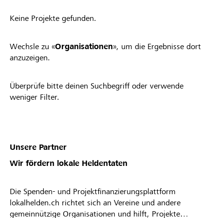
Keine Projekte gefunden.
Wechsle zu «
Organisationen
», um die Ergebnisse dort
anzuzeigen.
Überprüfe bitte deinen Suchbegriff oder verwende
weniger Filter.
Unsere Partner
Wir fördern lokale Heldentaten
Die Spenden- und Projektfinanzierungsplattform
lokalhelden.ch richtet sich an Vereine und andere
gemeinnützige Organisationen und hilft, Projekte