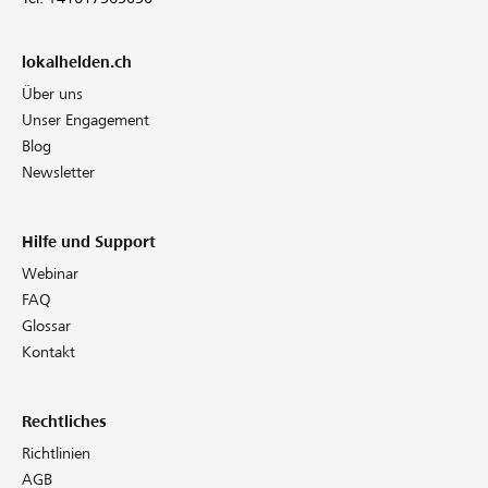
lokalhelden.ch
Über uns
Unser Engagement
Blog
Newsletter
Hilfe und Support
Webinar
FAQ
Glossar
Kontakt
Rechtliches
Richtlinien
AGB