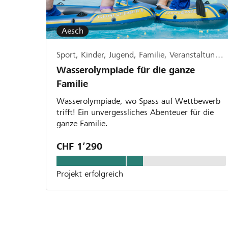
Aesch
Sport, Kinder, Jugend, Familie, Veranstaltungen
Wasserolympiade für die ganze
Familie
Wasserolympiade, wo Spass auf Wettbewerb
trifft! Ein unvergessliches Abenteuer für die
ganze Familie.
CHF 1’290
Projekt erfolgreich