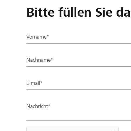
Bitte füllen Sie d
Vorname*
Nachname*
E-mail*
Nachricht*