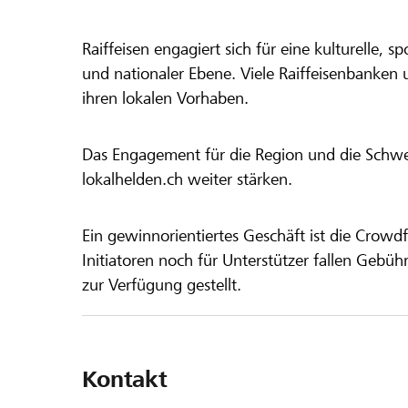
Raiffeisen engagiert sich für eine kulturelle, sp
und nationaler Ebene. Viele Raiffeisenbanken 
ihren lokalen Vorhaben.
Das Engagement für die Region und die Schweiz
lokalhelden.ch weiter stärken.
Ein gewinnorientiertes Geschäft ist die Crowdf
Initiatoren noch für Unterstützer fallen Gebüh
zur Verfügung gestellt.
Kontakt