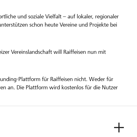
ortliche und soziale Vielfalt – auf lokaler, regionaler
unterstützen schon heute Vereine und Projekte bei
er Vereinslandschaft will Raiffeisen nun mit
unding-Plattform für Raiffeisen nicht. Weder für
ren an. Die Plattform wird kostenlos für die Nutzer