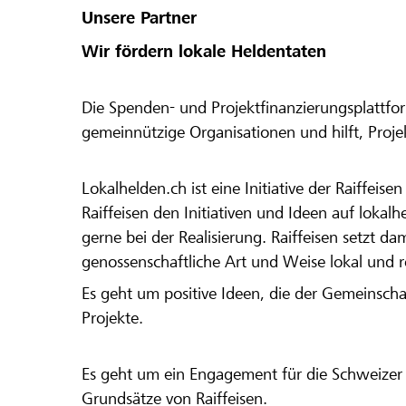
Unsere Partner
Wir fördern lokale Heldentaten
Die Spenden- und Projektfinanzierungsplattfor
gemeinnützige Organisationen und hilft, Proj
Lokalhelden.ch ist eine Initiative der Raiffeis
Raiffeisen den Initiativen und Ideen auf lokalh
gerne bei der Realisierung. Raiffeisen setzt d
genossenschaftliche Art und Weise lokal und 
Es geht um positive Ideen, die der Gemeinsch
Projekte.
Es geht um ein Engagement für die Schweizer 
Grundsätze von Raiffeisen.