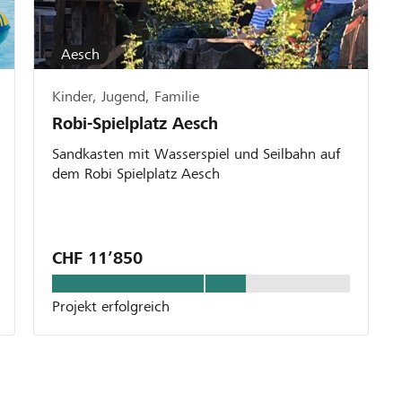
Aesch
Kinder, Jugend, Familie
Robi-Spielplatz Aesch
Sandkasten mit Wasserspiel und Seilbahn auf
dem Robi Spielplatz Aesch
CHF 11’850
Projekt erfolgreich