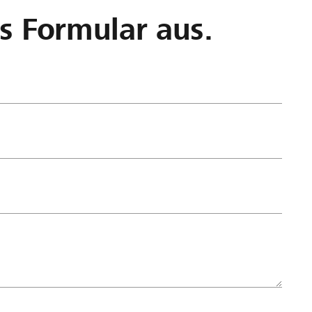
as Formular aus.