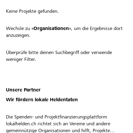
Keine Projekte gefunden.
Wechsle zu «
Organisationen
», um die Ergebnisse dort
anzuzeigen.
Überprüfe bitte deinen Suchbegriff oder verwende
weniger Filter.
Unsere Partner
Wir fördern lokale Heldentaten
Die Spenden- und Projektfinanzierungsplattform
lokalhelden.ch richtet sich an Vereine und andere
gemeinnützige Organisationen und hilft, Projekte