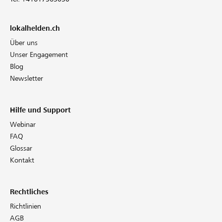
lokalhelden.ch
Über uns
Unser Engagement
Blog
Newsletter
Hilfe und Support
Webinar
FAQ
Glossar
Kontakt
Rechtliches
Richtlinien
AGB