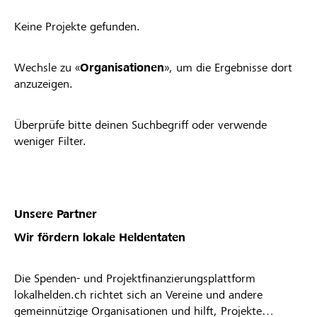
Keine Projekte gefunden.
Wechsle zu «
Organisationen
», um die Ergebnisse dort
anzuzeigen.
Überprüfe bitte deinen Suchbegriff oder verwende
weniger Filter.
Unsere Partner
Wir fördern lokale Heldentaten
Die Spenden- und Projektfinanzierungsplattform
lokalhelden.ch richtet sich an Vereine und andere
gemeinnützige Organisationen und hilft, Projekte