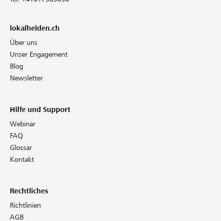
lokalhelden.ch
Über uns
Unser Engagement
Blog
Newsletter
Hilfe und Support
Webinar
FAQ
Glossar
Kontakt
Rechtliches
Richtlinien
AGB