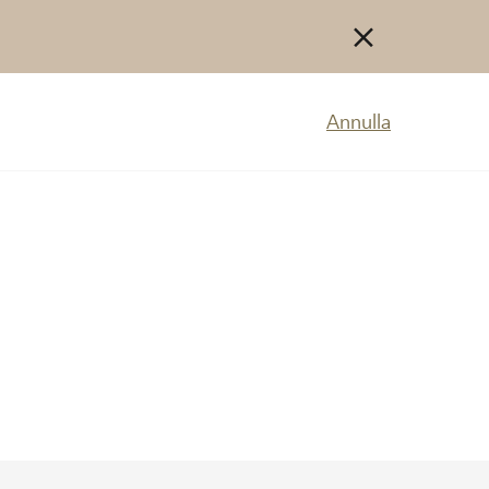
Annulla