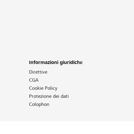
Informazioni giuridiche
Direttive
CGA
Cookie Policy
Protezione dei dati
Colophon