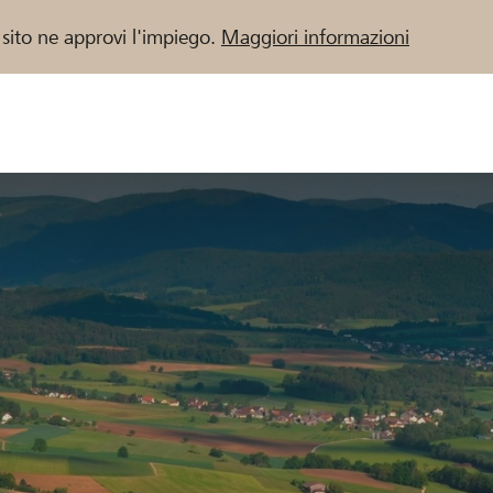
 sito ne approvi l'impiego.
Maggiori informazioni
 / Banche Raiffeisen