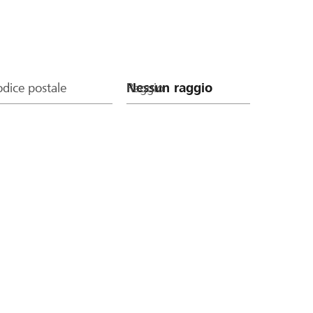
dice postale
Raggio