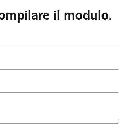
ompilare il modulo.