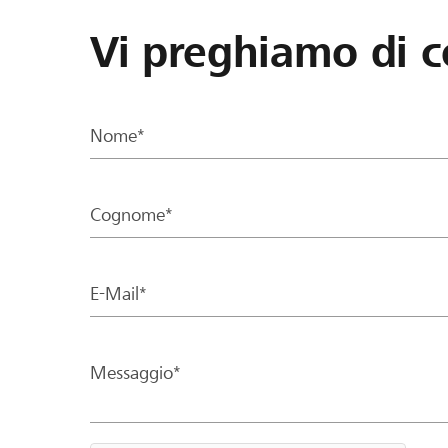
Vi preghiamo di c
Nome*
Cognome*
E-Mail*
Messaggio*