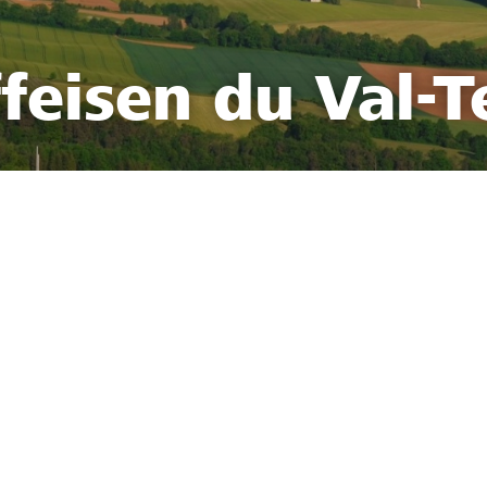
feisen du Val-T