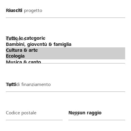
Fase del progetto
Categorie
Tipo di finanziamento
Codice postale
Raggio