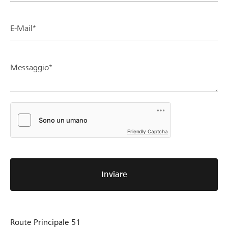
E-Mail*
Messaggio*
Friendly Captcha
Inviare
Route Principale 51