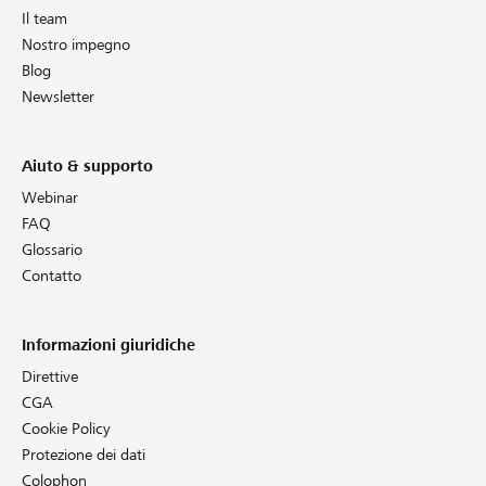
Il team
Nostro impegno
Blog
Newsletter
Aiuto & supporto
Webinar
FAQ
Glossario
Contatto
Informazioni giuridiche
Direttive
CGA
Cookie Policy
Protezione dei dati
Colophon