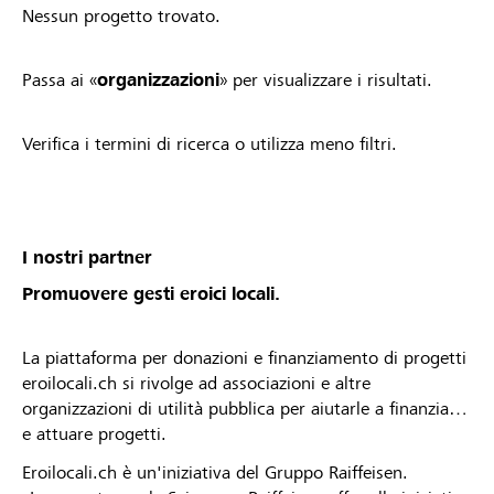
Nessun progetto trovato.
Passa ai «
organizzazioni
» per visualizzare i risultati.
Verifica i termini di ricerca o utilizza meno filtri.
I nostri partner
Promuovere gesti eroici locali.
La piattaforma per donazioni e finanziamento di progetti
eroilocali.ch si rivolge ad associazioni e altre
organizzazioni di utilità pubblica per aiutarle a finanziare
e attuare progetti.
Eroilocali.ch è un'iniziativa del Gruppo Raiffeisen.