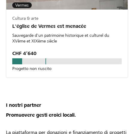
Vermes
Cultura & arte
L'église de Vermes est menacée
Sauvegarde d'un patrimoine historique et culturel du
XVème et XIXème siècle
CHF 4’640
Progetto non riuscito
I nostri partner
Promuovere gesti eroici locali.
La piattaforma per donazioni e finanziamento di progetti