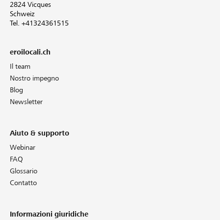
2824 Vicques
Schweiz
Tel. +41324361515
eroilocali.ch
Il team
Nostro impegno
Blog
Newsletter
Aiuto & supporto
Webinar
FAQ
Glossario
Contatto
Informazioni giuridiche