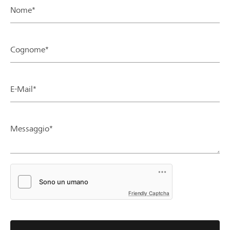
Nome*
Cognome*
E-Mail*
Messaggio*
Friendly Captcha