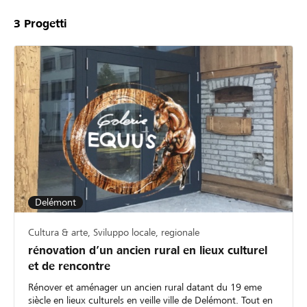
3
Progetti
Delémont
Cultura & arte, Sviluppo locale, regionale
rénovation d’un ancien rural en lieux culturel
et de rencontre
Rénover et aménager un ancien rural datant du 19 eme
siècle en lieux culturels en veille ville de Delémont. Tout en