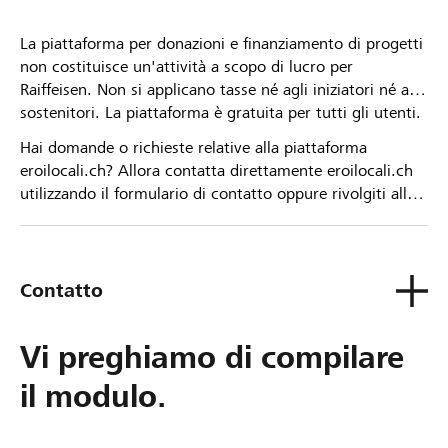
La piattaforma per donazioni e finanziamento di progetti
non costituisce un'attività a scopo di lucro per
Raiffeisen. Non si applicano tasse né agli iniziatori né ai
sostenitori. La piattaforma è gratuita per tutti gli utenti.
Hai domande o richieste relative alla piattaforma
eroilocali.ch? Allora contatta direttamente eroilocali.ch
utilizzando il formulario di contatto oppure rivolgiti alla
tua Banca Raiffeisen.
Contatto
Vi preghiamo di compilare
il modulo.