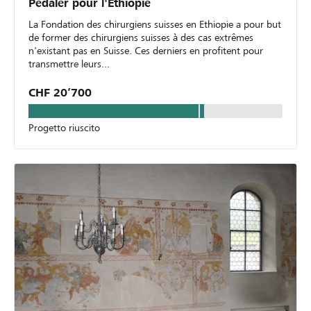
Pédaler pour l'Ethiopie
La Fondation des chirurgiens suisses en Ethiopie a pour but
de former des chirurgiens suisses à des cas extrêmes
n'existant pas en Suisse. Ces derniers en profitent pour
transmettre leurs...
CHF 20’700
Progetto riuscito