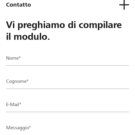
Contatto
Vi preghiamo di compilare
il modulo.
Nome*
Cognome*
E-Mail*
Messaggio*