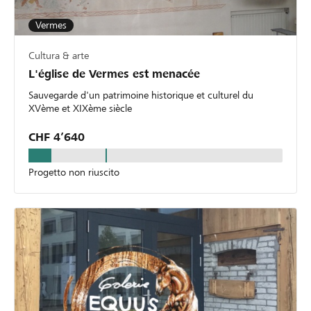
Vermes
Cultura & arte
L'église de Vermes est menacée
Sauvegarde d'un patrimoine historique et culturel du
XVème et XIXème siècle
CHF 4’640
Progetto non riuscito