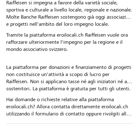
Raiffeisen si impegna a favore della varietà sociale,
sportiva e culturale a livello locale, regionale e nazionale.
Molte Banche Raiffeisen sostengono già oggi associazioni
e progetti nell'ambito del loro impegno locale.
Tramite la piattaforma eroilocali.ch Raiffeisen vuole ora
rafforzare ulteriormente l'impegno per la regione e il
mondo associativo svizzero.
La piattaforma per donazioni e finanziamento di progetti
non costituisce un'attività a scopo di lucro per
Raiffeisen. Non si applicano tasse né agli iniziatori né ai
sostenitori. La piattaforma è gratuita per tutti gli utenti.
Hai domande o richieste relative alla piattaforma
eroilocali.ch? Allora contatta direttamente eroilocali.ch
utilizzando il formulario di contatto oppure rivolgiti alla
tua Banca Raiffeisen.