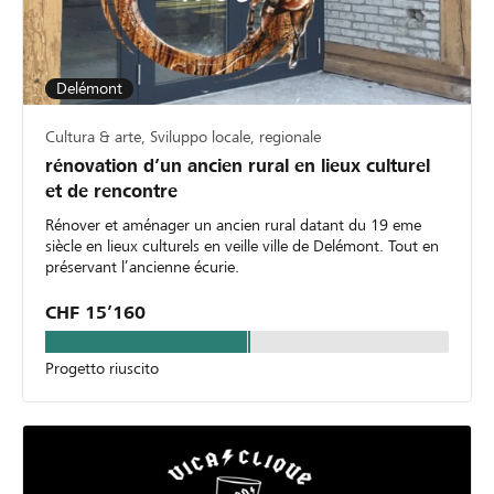
Delémont
Cultura & arte, Sviluppo locale, regionale
rénovation d’un ancien rural en lieux culturel
et de rencontre
Rénover et aménager un ancien rural datant du 19 eme
siècle en lieux culturels en veille ville de Delémont. Tout en
préservant l’ancienne écurie.
CHF 15’160
Progetto riuscito