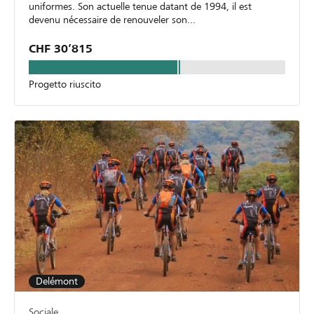
uniformes. Son actuelle tenue datant de 1994, il est
devenu nécessaire de renouveler son...
CHF 30’815
Progetto riuscito
Delémont
Sociale