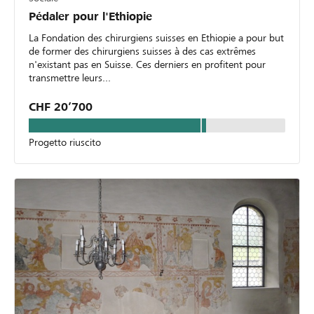
Pédaler pour l'Ethiopie
La Fondation des chirurgiens suisses en Ethiopie a pour but
de former des chirurgiens suisses à des cas extrêmes
n'existant pas en Suisse. Ces derniers en profitent pour
transmettre leurs...
CHF 20’700
Progetto riuscito