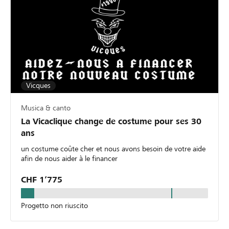
Vicques
Musica & canto
La Vicaclique change de costume pour ses 30
ans
un costume coûte cher et nous avons besoin de votre aide
afin de nous aider à le financer
CHF 1’775
Progetto non riuscito