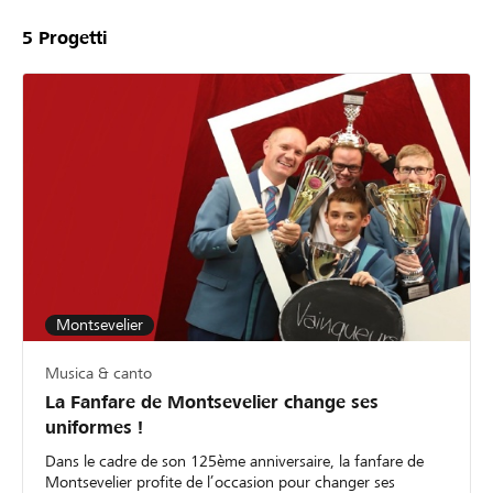
5
Progetti
Montsevelier
Musica & canto
La Fanfare de Montsevelier change ses
uniformes !
Dans le cadre de son 125ème anniversaire, la fanfare de
Montsevelier profite de l’occasion pour changer ses