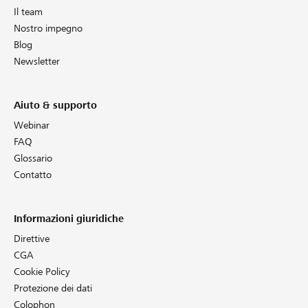
Il team
Nostro impegno
Blog
Newsletter
Aiuto & supporto
Webinar
FAQ
Glossario
Contatto
Informazioni giuridiche
Direttive
CGA
Cookie Policy
Protezione dei dati
Colophon