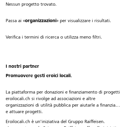
Nessun progetto trovato.
Passa ai «
organizzazioni
» per visualizzare i risultati.
Verifica i termini di ricerca o utilizza meno filtri.
I nostri partner
Promuovere gesti eroici locali.
La piattaforma per donazioni e finanziamento di progetti
eroilocali.ch si rivolge ad associazioni e altre
organizzazioni di utilità pubblica per aiutarle a finanziare
e attuare progetti.
Eroilocali.ch è un'iniziativa del Gruppo Raiffeisen.