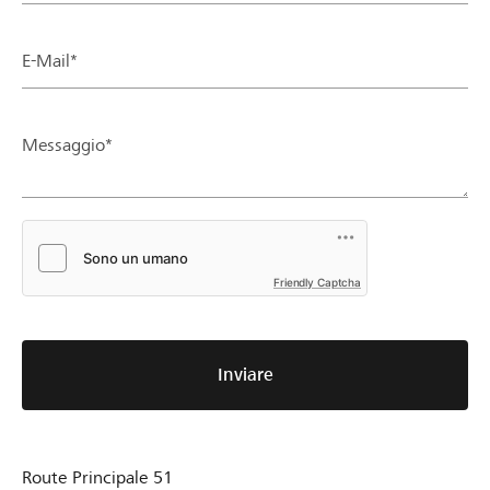
E-Mail*
Messaggio*
Friendly Captcha
Inviare
Route Principale 51