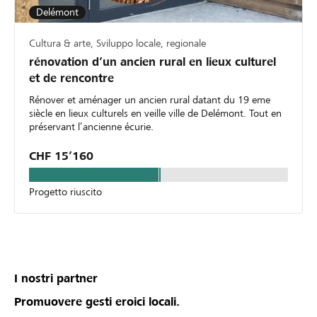
Delémont
Cultura & arte, Sviluppo locale, regionale
rénovation d’un ancien rural en lieux culturel
et de rencontre
Rénover et aménager un ancien rural datant du 19 eme
siècle en lieux culturels en veille ville de Delémont. Tout en
préservant l’ancienne écurie.
CHF 15’160
Progetto riuscito
I nostri partner
Promuovere gesti eroici locali.