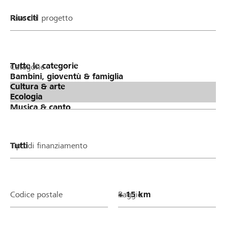
Fase del progetto
Categorie
Tipo di finanziamento
Codice postale
Raggio