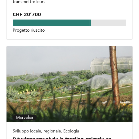
transmettre leurs...
CHF 20’700
Progetto riuscito
Mervelier
Sviluppo locale, regionale, Ecologia