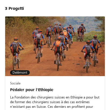
3
Progetti
Delémont
Sociale
Pédaler pour l'Ethiopie
La Fondation des chirurgiens suisses en Ethiopie a pour but
de former des chirurgiens suisses à des cas extrêmes
n'existant pas en Suisse. Ces derniers en profitent pour