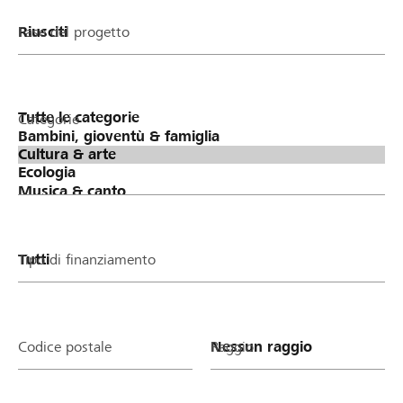
Fase del progetto
Categorie
Tipo di finanziamento
Codice postale
Raggio