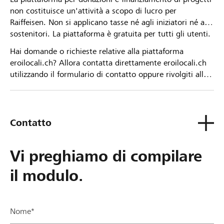
non costituisce un'attività a scopo di lucro per
Raiffeisen. Non si applicano tasse né agli iniziatori né ai
sostenitori. La piattaforma è gratuita per tutti gli utenti.
Hai domande o richieste relative alla piattaforma
eroilocali.ch? Allora contatta direttamente eroilocali.ch
utilizzando il formulario di contatto oppure rivolgiti alla
tua Banca Raiffeisen.
Contatto
Vi preghiamo di compilare
il modulo.
Nome*