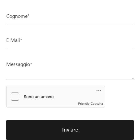
Cognome*
E-Mail*
Messaggio*
Friendly Captcha
Inviare