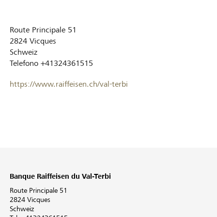
Route Principale 51
2824
Vicques
Schweiz
Telefono
+41324361515
https://www.raiffeisen.ch/val-terbi
Banque Raiffeisen du Val-Terbi
Route Principale 51
2824 Vicques
Schweiz