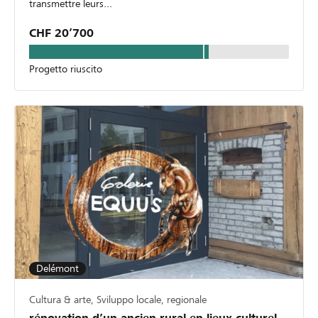
transmettre leurs...
CHF 20’700
Progetto riuscito
Delémont
Cultura & arte, Sviluppo locale, regionale