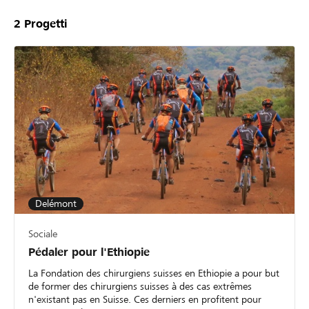
2
Progetti
Delémont
Sociale
Pédaler pour l'Ethiopie
La Fondation des chirurgiens suisses en Ethiopie a pour but
de former des chirurgiens suisses à des cas extrêmes
n'existant pas en Suisse. Ces derniers en profitent pour