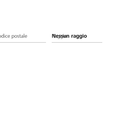
dice postale
Raggio