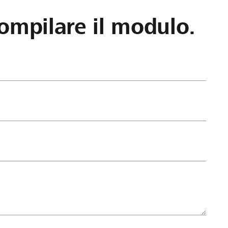
ompilare il modulo.