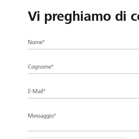
Vi preghiamo di c
Nome*
Cognome*
E-Mail*
Messaggio*