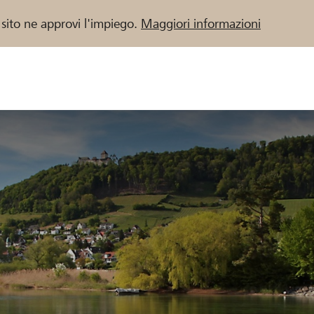
 sito ne approvi l'impiego.
Maggiori informazioni
 / Banche Raiffeisen