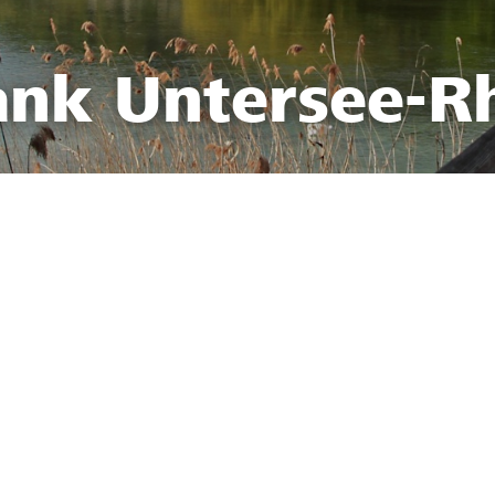
ank Untersee-R