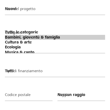
Fase del progetto
Categorie
Tipo di finanziamento
Codice postale
Raggio