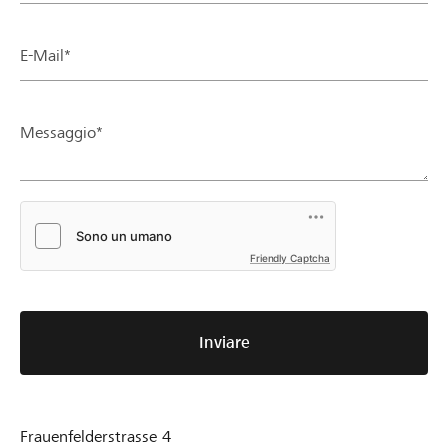
E-Mail*
Messaggio*
Friendly Captcha
Inviare
Frauenfelderstrasse 4