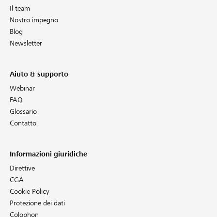
Il team
Nostro impegno
Blog
Newsletter
Aiuto & supporto
Webinar
FAQ
Glossario
Contatto
Informazioni giuridiche
Direttive
CGA
Cookie Policy
Protezione dei dati
Colophon