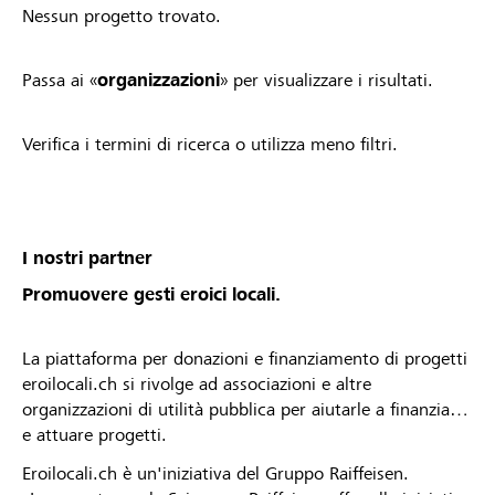
Nessun progetto trovato.
Passa ai «
organizzazioni
» per visualizzare i risultati.
Verifica i termini di ricerca o utilizza meno filtri.
I nostri partner
Promuovere gesti eroici locali.
La piattaforma per donazioni e finanziamento di progetti
eroilocali.ch si rivolge ad associazioni e altre
organizzazioni di utilità pubblica per aiutarle a finanziare
e attuare progetti.
Eroilocali.ch è un'iniziativa del Gruppo Raiffeisen.