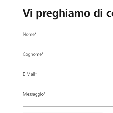
Vi preghiamo di c
Nome*
Cognome*
E-Mail*
Messaggio*