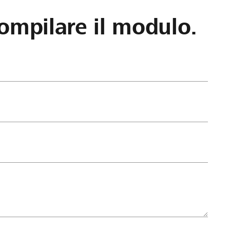
ompilare il modulo.