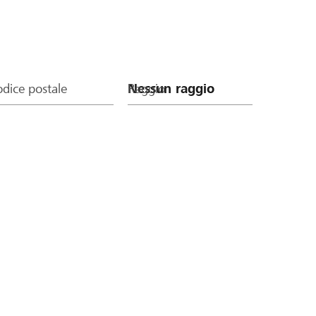
dice postale
Raggio