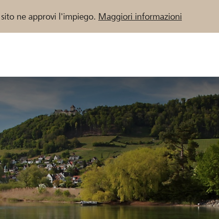
 sito ne approvi l'impiego.
Maggiori informazioni
 / Banche Raiffeisen