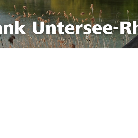
ank Untersee-R