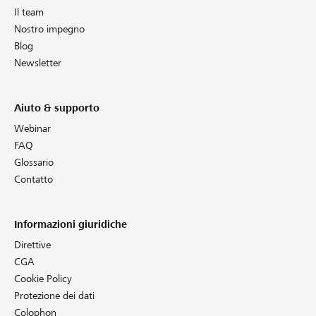
Il team
Nostro impegno
Blog
Newsletter
Aiuto & supporto
Webinar
FAQ
Glossario
Contatto
Informazioni giuridiche
Direttive
CGA
Cookie Policy
Protezione dei dati
Colophon