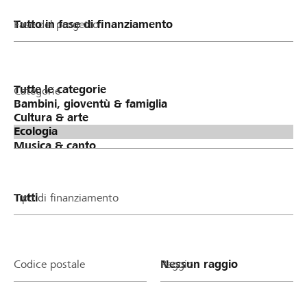
Fase del progetto
Categorie
Tipo di finanziamento
Codice postale
Raggio