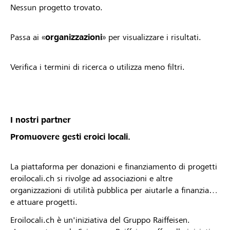
Nessun progetto trovato.
Passa ai «
organizzazioni
» per visualizzare i risultati.
Verifica i termini di ricerca o utilizza meno filtri.
I nostri partner
Promuovere gesti eroici locali.
La piattaforma per donazioni e finanziamento di progetti
eroilocali.ch si rivolge ad associazioni e altre
organizzazioni di utilità pubblica per aiutarle a finanziare
e attuare progetti.
Eroilocali.ch è un'iniziativa del Gruppo Raiffeisen.