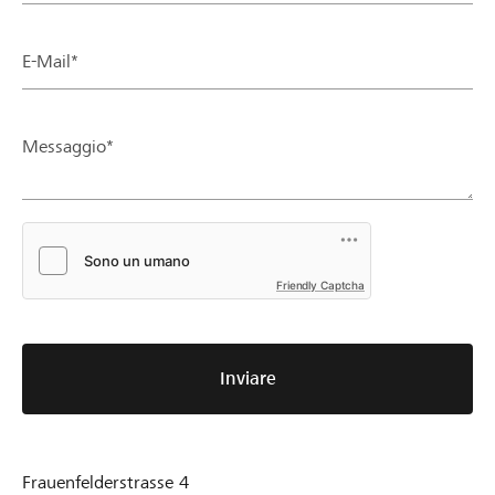
E-Mail*
Messaggio*
Friendly Captcha
Inviare
Frauenfelderstrasse 4