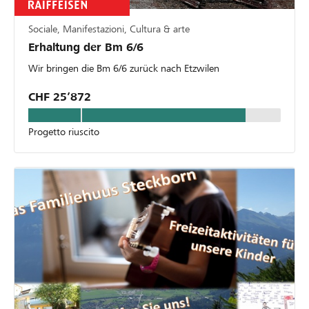
Sociale, Manifestazioni, Cultura & arte
Erhaltung der Bm 6/6
Wir bringen die Bm 6/6 zurück nach Etzwilen
CHF 25’872
Progetto riuscito