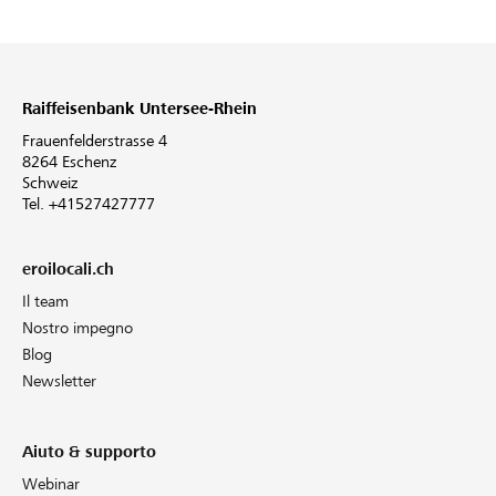
Raiffeisenbank Untersee-Rhein
Frauenfelderstrasse 4
8264 Eschenz
Schweiz
Tel. +41527427777
eroilocali.ch
Il team
Nostro impegno
Blog
Newsletter
Aiuto & supporto
Webinar