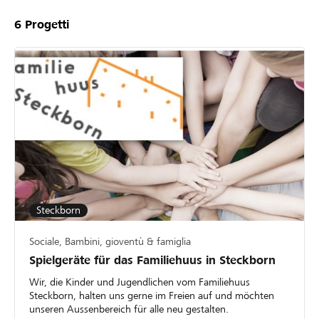
6
Progetti
Steckborn
Sociale, Bambini, gioventù & famiglia
Spielgeräte für das Familiehuus in Steckborn
Wir, die Kinder und Jugendlichen vom Familiehuus
Steckborn, halten uns gerne im Freien auf und möchten
unseren Aussenbereich für alle neu gestalten.