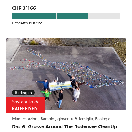
CHF 3’166
Progetto riuscito
Berlingen
Sostenuto da
Manifestazioni, Bambini, gioventù & famiglia, Ecologia
Das 6. Grosse Around The Bodensee CleanUp