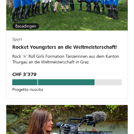
Basadingen
Sport
Rocket Youngsters an die Weltmeisterschaft!
Rock 'n' Roll Girls Formation Tänzerinnen aus dem Kanton
Thurgau an die Weltmeisterschaft in Graz.
CHF 3’379
Progetto riuscito