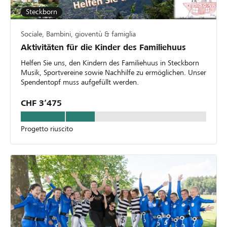
Steckborn
Sociale, Bambini, gioventù & famiglia
Aktivitäten für die Kinder des Familiehuus
Helfen Sie uns, den Kindern des Familiehuus in Steckborn
Musik, Sportvereine sowie Nachhilfe zu ermöglichen. Unser
Spendentopf muss aufgefüllt werden.
CHF 3’475
Progetto riuscito