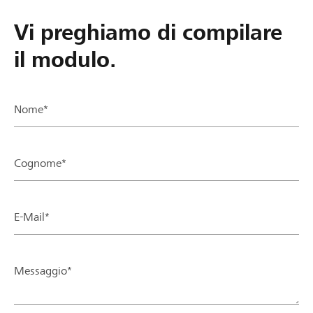
Vi preghiamo di compilare
il modulo.
Nome*
Cognome*
E-Mail*
Messaggio*