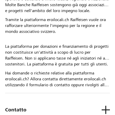
Molte Banche Raiffeisen sostengono già oggi associazioni
e progetti nell'ambito del loro impegno locale.
Tramite la piattaforma eroilocali.ch Raiffeisen vuole ora
rafforzare ulteriormente l'impegno per la regione e il
mondo associativo svizzero.
La piattaforma per donazioni e finanziamento di progetti
non costituisce un'attività a scopo di lucro per
Raiffeisen. Non si applicano tasse né agli iniziatori né ai
sostenitori. La piattaforma è gratuita per tutti gli utenti.
Hai domande o richieste relative alla piattaforma
eroilocali.ch? Allora contatta direttamente eroilocali.ch
utilizzando il formulario di contatto oppure rivolgiti alla
tua Banca Raiffeisen.
Contatto