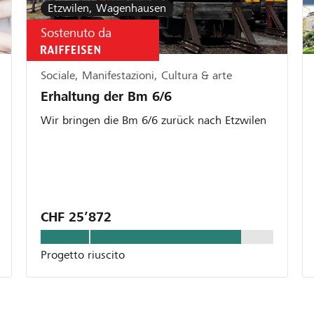
Etzwilen, Wagenhausen
Sostenuto da
Sociale, Manifestazioni, Cultura & arte
Erhaltung der Bm 6/6
Wir bringen die Bm 6/6 zurück nach Etzwilen
CHF 25’872
Progetto riuscito