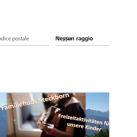
dice postale
Raggio