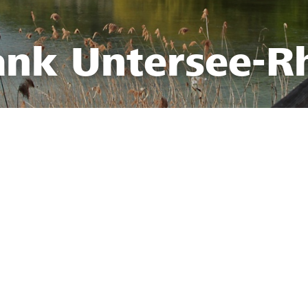
ank Untersee-R