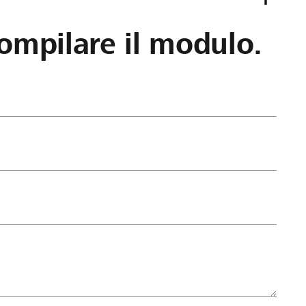
ompilare il modulo.