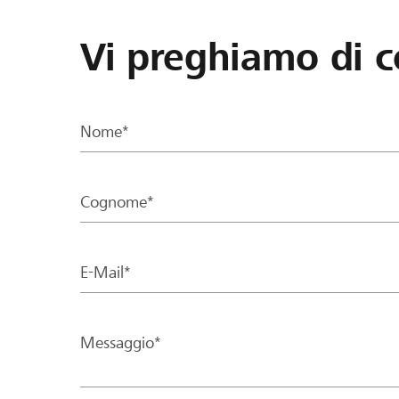
Vi preghiamo di c
Nome*
Cognome*
E-Mail*
Messaggio*