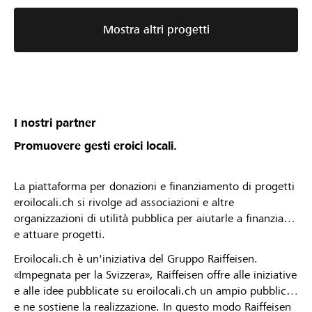
Mostra altri progetti
I nostri partner
Promuovere gesti eroici locali.
La piattaforma per donazioni e finanziamento di progetti
eroilocali.ch si rivolge ad associazioni e altre
organizzazioni di utilità pubblica per aiutarle a finanziare
e attuare progetti.
Eroilocali.ch è un'iniziativa del Gruppo Raiffeisen.
«Impegnata per la Svizzera», Raiffeisen offre alle iniziative
e alle idee pubblicate su eroilocali.ch un ampio pubblico
e ne sostiene la realizzazione. In questo modo Raiffeisen