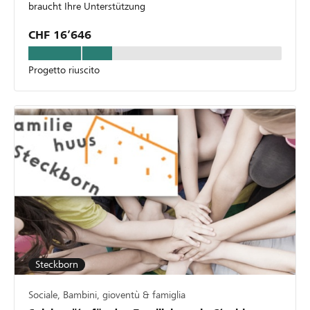
braucht Ihre Unterstützung
CHF 16’646
Progetto riuscito
Steckborn
Sociale, Bambini, gioventù & famiglia