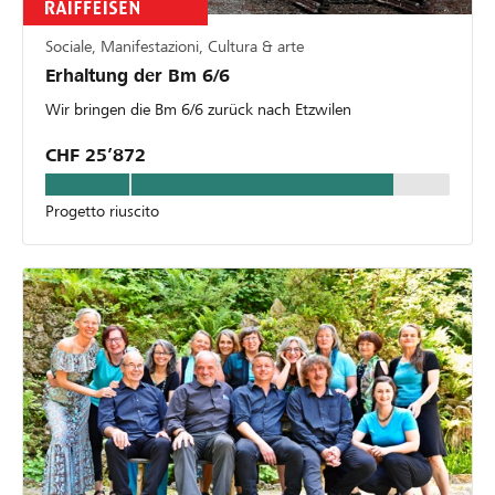
Sociale, Manifestazioni, Cultura & arte
Erhaltung der Bm 6/6
Wir bringen die Bm 6/6 zurück nach Etzwilen
CHF 25’872
Progetto riuscito