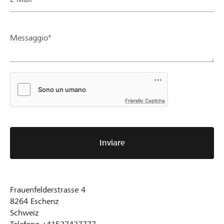
Messaggio*
Friendly Captcha
Inviare
Frauenfelderstrasse 4
8264
Eschenz
Schweiz