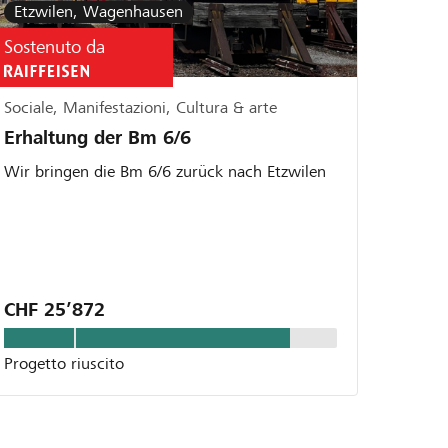
Etzwilen, Wagenhausen
Sostenuto da
Sociale, Manifestazioni, Cultura & arte
Erhaltung der Bm 6/6
Wir bringen die Bm 6/6 zurück nach Etzwilen
CHF 25’872
Progetto riuscito