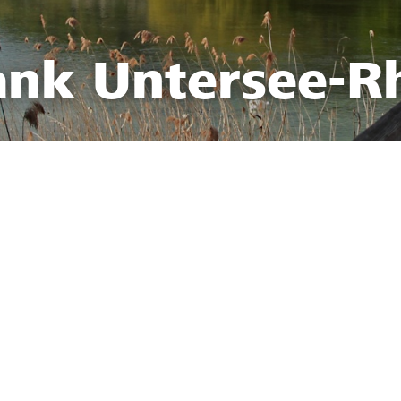
ank Untersee-R