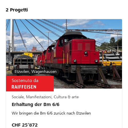
2
Progetti
Etzwilen, Wagenhausen
Sostenuto da
Sociale, Manifestazioni, Cultura & arte
Erhaltung der Bm 6/6
Wir bringen die Bm 6/6 zurück nach Etzwilen
CHF 25’872