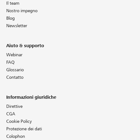
Il team
Nostro impegno
Blog
Newsletter
Aiuto & supporto
Webinar
FAQ
Glossario
Contatto
Informazioni giuridiche
Direttive
CGA
Cookie Policy
Protezione dei dati
Colophon