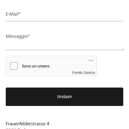
E-Mail*
Messaggio*
Friendly Captcha
Inviare
Frauenfelderstrasse 4