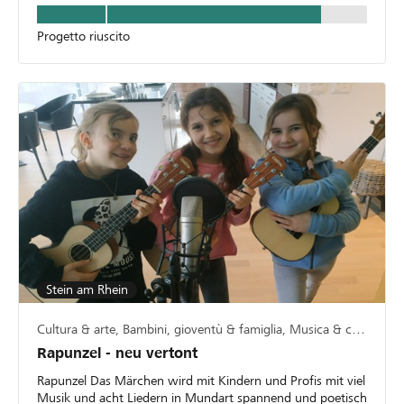
Progetto riuscito
Stein am Rhein
Cultura & arte, Bambini, gioventù & famiglia, Musica & canto
Rapunzel - neu vertont
Rapunzel Das Märchen wird mit Kindern und Profis mit viel
Musik und acht Liedern in Mundart spannend und poetisch