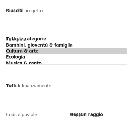
Fase del progetto
Categorie
Tipo di finanziamento
Codice postale
Raggio