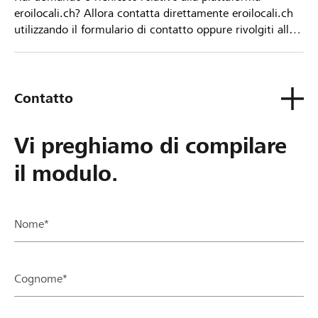
eroilocali.ch? Allora contatta direttamente eroilocali.ch
utilizzando il formulario di contatto oppure rivolgiti alla
tua Banca Raiffeisen.
Contatto
Vi preghiamo di compilare
il modulo.
Nome*
Cognome*