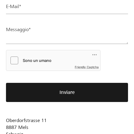
E-Mail*
Messaggio*
Friendly Captcha
Inviare
Oberdorfstrasse 11
8887
Mels