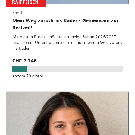
Sport
Mein Weg zurück ins Kader - Gemeinsam zur
Bestzeit!
Mit diesem Projekt möchte ich meine Saison 2026/2027
finanzieren. Unterstützen Sie mich auf meinem Weg zurück
ins Kader!
CHF 2’746
ancora 70 giorni