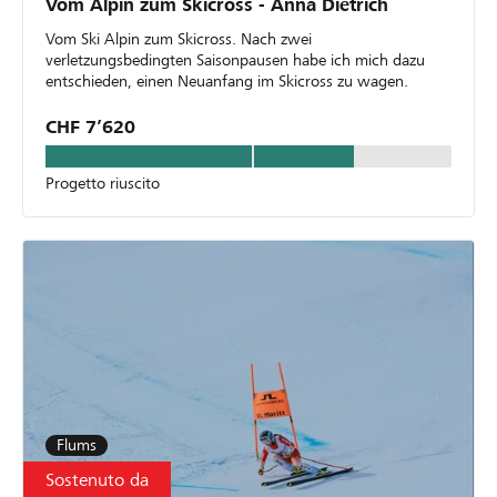
Vom Alpin zum Skicross - Anna Dietrich
Vom Ski Alpin zum Skicross. Nach zwei
verletzungsbedingten Saisonpausen habe ich mich dazu
entschieden, einen Neuanfang im Skicross zu wagen.
CHF 7’620
Progetto riuscito
Flums
Sostenuto da