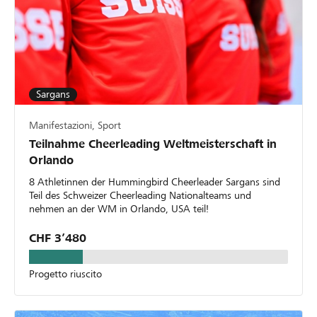
Sargans
Manifestazioni, Sport
Teilnahme Cheerleading Weltmeisterschaft in
Orlando
8 Athletinnen der Hummingbird Cheerleader Sargans sind
Teil des Schweizer Cheerleading Nationalteams und
nehmen an der WM in Orlando, USA teil!
CHF 3’480
Progetto riuscito