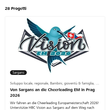
28
Progetti
Sargans
Sviluppo locale, regionale, Bambini, gioventù & famiglia, Sport
Von Sargans an die Cheerleading EM in Prag
2026
Wir fahren an die Cheerleading Europameisterschaft 2026!
Unterstütze HBC Vision aus Sargans auf dem Weg nach