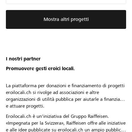
Mostra altri progetti
I nostri partner
Promuovere gesti eroici locali.
La piattaforma per donazioni e finanziamento di progetti
eroilocali.ch si rivolge ad associazioni e altre
organizzazioni di utilità pubblica per aiutarle a finanziare
e attuare progetti.
Eroilocali.ch è un'iniziativa del Gruppo Raiffeisen.
«Impegnata per la Svizzera», Raiffeisen offre alle iniziative
e alle idee pubblicate su eroilocali.ch un ampio pubblico