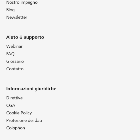
Nostro impegno
Blog
Newsletter
Aiuto & supporto
Webinar
FAQ
Glossario
Contatto
Informazioni giuridiche
Direttive
CGA
Cookie Policy
Protezione dei dati
Colophon