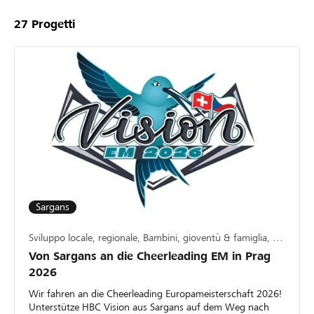
27
Progetti
Sargans
Sviluppo locale, regionale, Bambini, gioventù & famiglia, Sport
Von Sargans an die Cheerleading EM in Prag
2026
Wir fahren an die Cheerleading Europameisterschaft 2026!
Unterstütze HBC Vision aus Sargans auf dem Weg nach