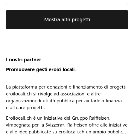
Mostra altri progetti
I nostri partner
Promuovere gesti eroici locali.
La piattaforma per donazioni e finanziamento di progetti
eroilocali.ch si rivolge ad associazioni e altre
organizzazioni di utilità pubblica per aiutarle a finanziare
e attuare progetti.
Eroilocali.ch è un'iniziativa del Gruppo Raiffeisen.
«Impegnata per la Svizzera», Raiffeisen offre alle iniziative
e alle idee pubblicate su eroilocali.ch un ampio pubblico