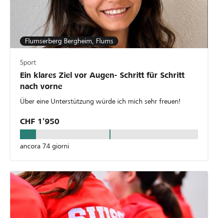
Flumserberg Bergheim, Flums
Sport
Ein klares Ziel vor Augen- Schritt für Schritt
nach vorne
Über eine Unterstützung würde ich mich sehr freuen!
CHF 1’950
ancora 74 giorni