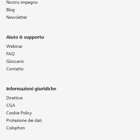
Nostro impegno
Blog
Newsletter
Aiuto & supporto
Webinar
FAQ
Glossario
Contatto
Informazioni giuridiche
Direttive
CGA
Cookie Policy
Protezione dei dati
Colophon