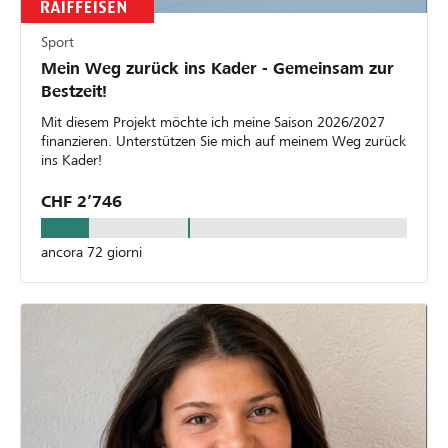
Sport
Mein Weg zurück ins Kader - Gemeinsam zur
Bestzeit!
Mit diesem Projekt möchte ich meine Saison 2026/2027
finanzieren. Unterstützen Sie mich auf meinem Weg zurück
ins Kader!
CHF 2’746
ancora 72 giorni