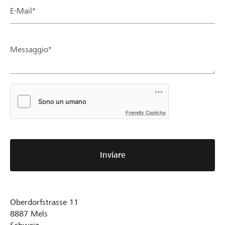
E-Mail*
Messaggio*
Friendly Captcha
Inviare
Oberdorfstrasse 11
8887
Mels