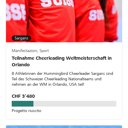
Sargans
Manifestazioni, Sport
Teilnahme Cheerleading Weltmeisterschaft in
Orlando
8 Athletinnen der Hummingbird Cheerleader Sargans sind
Teil des Schweizer Cheerleading Nationalteams und
nehmen an der WM in Orlando, USA teil!
CHF 3’480
Progetto riuscito