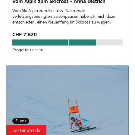
Vom Alpin zum Skicross - Anna Dietrich
Vom Ski Alpin zum Skicross. Nach zwei
verletzungsbedingten Saisonpausen habe ich mich dazu
entschieden, einen Neuanfang im Skicross zu wagen.
CHF 7’620
Progetto riuscito
Flums
Sostenuto da