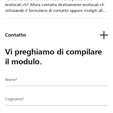
eroilocali.ch? Allora contatta direttamente eroilocali.ch
utilizzando il formulario di contatto oppure rivolgiti alla
tua Banca Raiffeisen.
Contatto
Vi preghiamo di compilare
il modulo.
Nome*
Cognome*