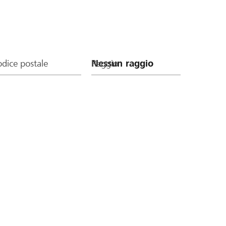
dice postale
Raggio