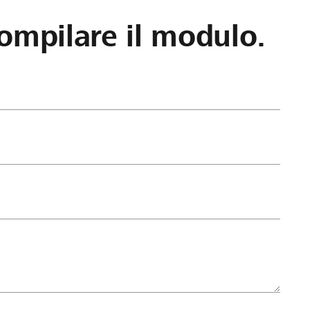
ompilare il modulo.