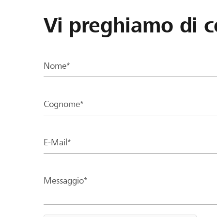
Vi preghiamo di c
Nome*
Cognome*
E-Mail*
Messaggio*