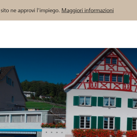
 sito ne approvi l'impiego.
Maggiori informazioni
 / Banche Raiffeisen