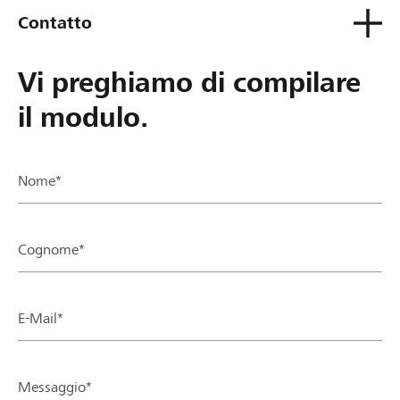
Contatto
Vi preghiamo di compilare
il modulo.
Nome*
Cognome*
E-Mail*
Messaggio*