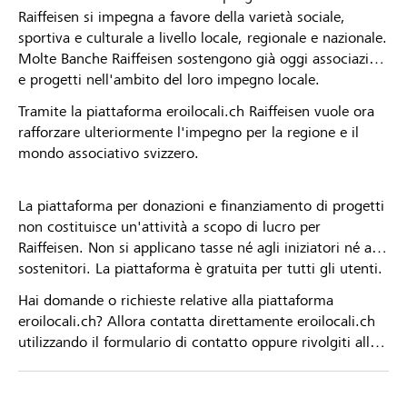
Raiffeisen si impegna a favore della varietà sociale,
sportiva e culturale a livello locale, regionale e nazionale.
Molte Banche Raiffeisen sostengono già oggi associazioni
e progetti nell'ambito del loro impegno locale.
Tramite la piattaforma eroilocali.ch Raiffeisen vuole ora
rafforzare ulteriormente l'impegno per la regione e il
mondo associativo svizzero.
La piattaforma per donazioni e finanziamento di progetti
non costituisce un'attività a scopo di lucro per
Raiffeisen. Non si applicano tasse né agli iniziatori né ai
sostenitori. La piattaforma è gratuita per tutti gli utenti.
Hai domande o richieste relative alla piattaforma
eroilocali.ch? Allora contatta direttamente eroilocali.ch
utilizzando il formulario di contatto oppure rivolgiti alla
tua Banca Raiffeisen.