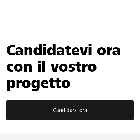
Candidatevi ora
con il vostro
progetto
Candidarsi ora