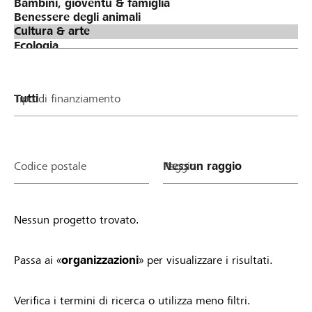
Tipo di finanziamento
Codice postale
Raggio
Nessun progetto trovato.
Passa ai «
organizzazioni
» per visualizzare i risultati.
Verifica i termini di ricerca o utilizza meno filtri.