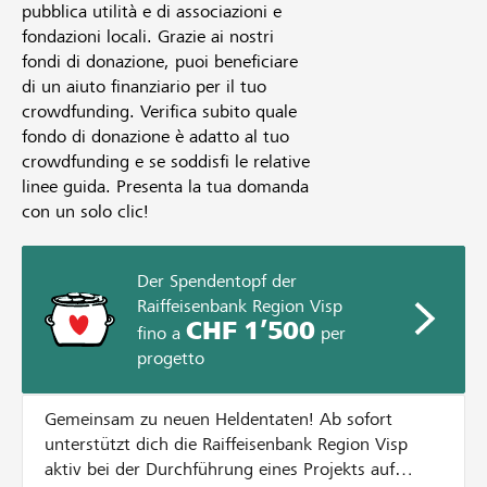
pubblica utilità e di associazioni e
fondazioni locali. Grazie ai nostri
fondi di donazione, puoi beneficiare
di un aiuto finanziario per il tuo
crowdfunding. Verifica subito quale
fondo di donazione è adatto al tuo
crowdfunding e se soddisfi le relative
linee guida. Presenta la tua domanda
con un solo clic!
Der Spendentopf der
Raiffeisenbank Region Visp
CHF 1’500
fino a
per
progetto
Gemeinsam zu neuen Heldentaten! Ab sofort
unterstützt dich die Raiffeisenbank Region Visp
aktiv bei der Durchführung eines Projekts auf