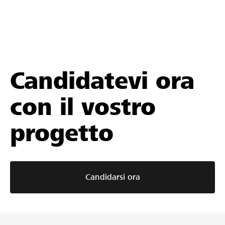
Candidatevi ora
con il vostro
progetto
Candidarsi ora