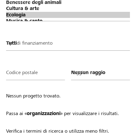
Tipo di finanziamento
Codice postale
Raggio
Nessun progetto trovato.
Passa ai «
organizzazioni
» per visualizzare i risultati.
Verifica i termini di ricerca o utilizza meno filtri.