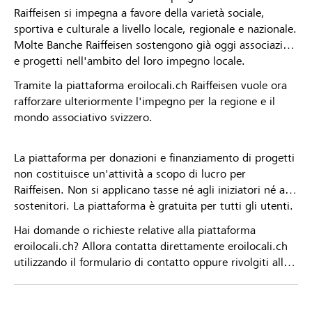
Raiffeisen si impegna a favore della varietà sociale,
sportiva e culturale a livello locale, regionale e nazionale.
Molte Banche Raiffeisen sostengono già oggi associazioni
e progetti nell'ambito del loro impegno locale.
Tramite la piattaforma eroilocali.ch Raiffeisen vuole ora
rafforzare ulteriormente l'impegno per la regione e il
mondo associativo svizzero.
La piattaforma per donazioni e finanziamento di progetti
non costituisce un'attività a scopo di lucro per
Raiffeisen. Non si applicano tasse né agli iniziatori né ai
sostenitori. La piattaforma è gratuita per tutti gli utenti.
Hai domande o richieste relative alla piattaforma
eroilocali.ch? Allora contatta direttamente eroilocali.ch
utilizzando il formulario di contatto oppure rivolgiti alla
tua Banca Raiffeisen.