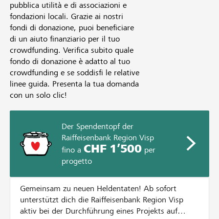
pubblica utilità e di associazioni e
fondazioni locali. Grazie ai nostri
fondi di donazione, puoi beneficiare
di un aiuto finanziario per il tuo
crowdfunding. Verifica subito quale
fondo di donazione è adatto al tuo
crowdfunding e se soddisfi le relative
linee guida. Presenta la tua domanda
con un solo clic!
Der Spendentopf der
Raiffeisenbank Region Visp
CHF 1’500
fino a
per
progetto
Gemeinsam zu neuen Heldentaten! Ab sofort
unterstützt dich die Raiffeisenbank Region Visp
aktiv bei der Durchführung eines Projekts auf