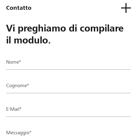
Contatto
Vi preghiamo di compilare
il modulo.
Nome*
Cognome*
E-Mail*
Messaggio*