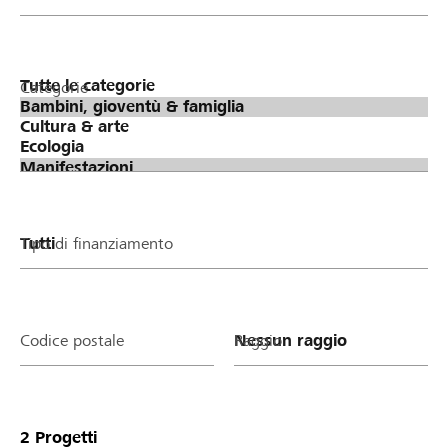
Categorie
Tipo di finanziamento
Codice postale
Raggio
2
Progetti