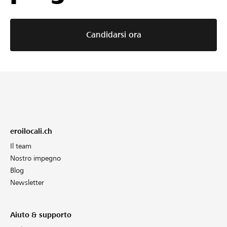
Candidarsi ora
eroilocali.ch
Il team
Nostro impegno
Blog
Newsletter
Aiuto & supporto