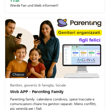
1 Fan
Werde Fan und bleib informiert!
Chiasso
Bambini, gioventù & famiglia, Sociale
Web APP - Parenting Family
Parenting.family: calendario condiviso, spese tracciate e
comunicazioni chiare tra genitori separati. Meno conflitti,
più serenità per i figli.