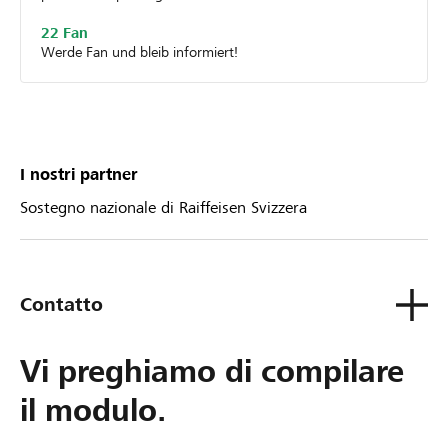
22 Fan
Werde Fan und bleib informiert!
I nostri partner
Sostegno nazionale di Raiffeisen Svizzera
Contatto
Vi preghiamo di compilare
il modulo.