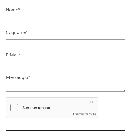
Nome*
Cognome*
E-Mail*
Messaggio*
Friendly Captcha