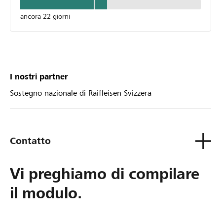
ancora 22 giorni
I nostri partner
Sostegno nazionale di Raiffeisen Svizzera
Contatto
Vi preghiamo di compilare
il modulo.