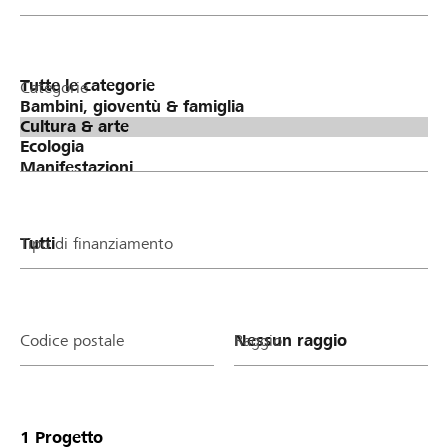
Categorie
Tipo di finanziamento
Codice postale
Raggio
1
Progetto