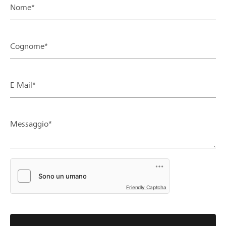
Nome*
Cognome*
E-Mail*
Messaggio*
Friendly Captcha