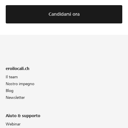
Candidarsi ora
eroilocali.ch
Il team
Nostro impegno
Blog
Newsletter
Aiuto & supporto
Webinar