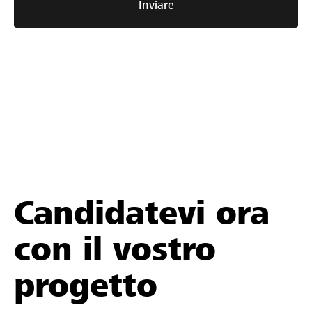
Inviare
Candidatevi ora
con il vostro
progetto