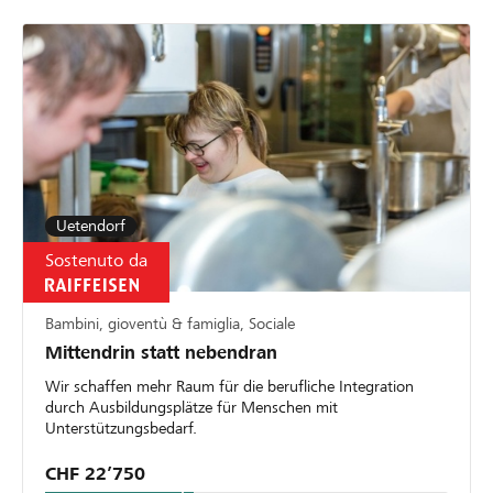
Uetendorf
Sostenuto da
Bambini, gioventù & famiglia, Sociale
Mittendrin statt nebendran
Wir schaffen mehr Raum für die berufliche Integration
durch Ausbildungsplätze für Menschen mit
Unterstützungsbedarf.
CHF 22’750