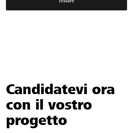
Inviare
Candidatevi ora
con il vostro
progetto