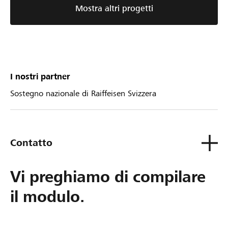
Mostra altri progetti
I nostri partner
Sostegno nazionale di Raiffeisen Svizzera
Contatto
Vi preghiamo di compilare
il modulo.