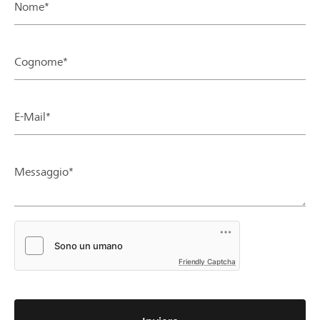
Nome*
Cognome*
E-Mail*
Messaggio*
Friendly Captcha