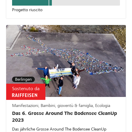
Progetto riuscito
Berlingen
Sostenuto da
Manifestazioni, Bambini, gioventù & famiglia, Ecologia
Das 6. Grosse Around The Bodensee CleanUp
2023
Das jährliche Grosse Around The Bodensee CleanUp