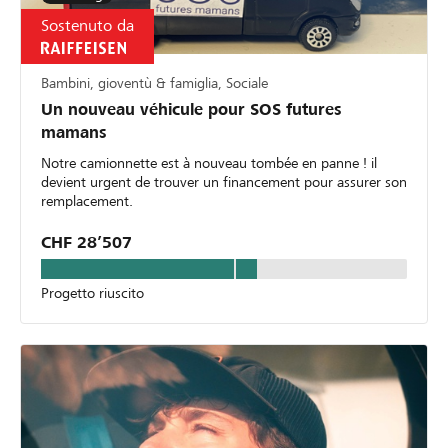
Sostenuto da
Bambini, gioventù & famiglia, Sociale
Un nouveau véhicule pour SOS futures
mamans
Notre camionnette est à nouveau tombée en panne ! il
devient urgent de trouver un financement pour assurer son
remplacement.
CHF 28’507
Progetto riuscito