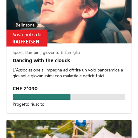
Bellinzona
Sostenuto da
Sport, Bambini, gioventù & famiglia
Dancing with the clouds
L'Associazione si impegna ad offrire un volo panoramica a
giovani e giovanissimi con malattie e deficit fisici.
CHF 2’090
Progetto riuscito