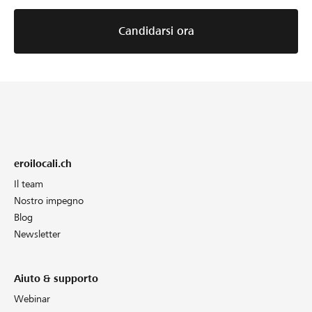
Candidarsi ora
eroilocali.ch
Il team
Nostro impegno
Blog
Newsletter
Aiuto & supporto
Webinar