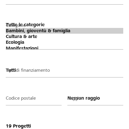
Categorie
Tipo di finanziamento
Codice postale
Raggio
19
Progetti