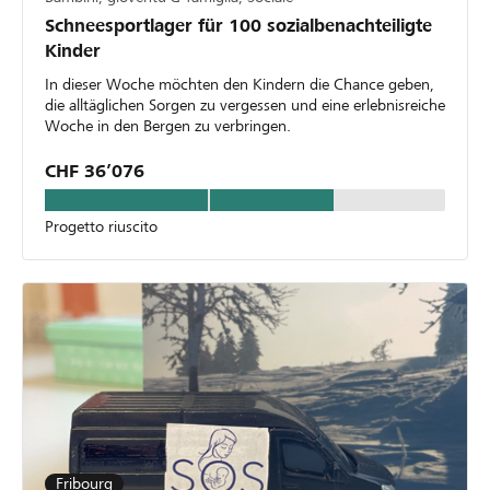
Schneesportlager für 100 sozialbenachteiligte
Kinder
In dieser Woche möchten den Kindern die Chance geben,
die alltäglichen Sorgen zu vergessen und eine erlebnisreiche
Woche in den Bergen zu verbringen.
CHF 36’076
Progetto riuscito
Fribourg