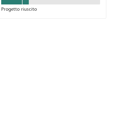
Progetto riuscito