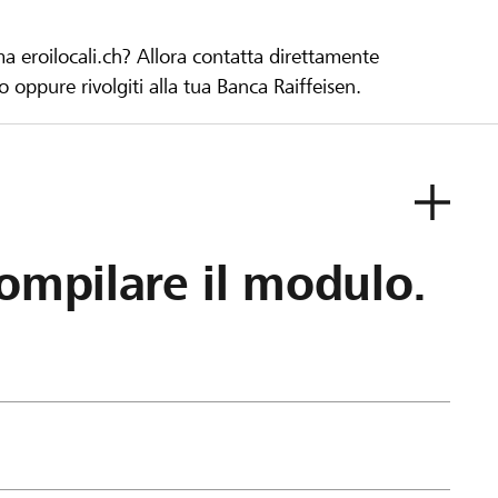
ma eroilocali.ch? Allora contatta direttamente
to oppure rivolgiti alla tua Banca Raiffeisen.
ompilare il modulo.