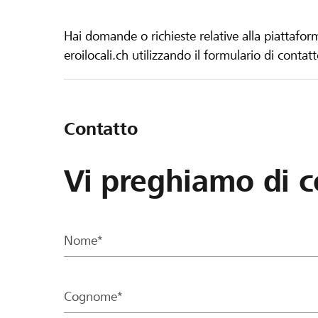
Hai domande o richieste relative alla piattafor
eroilocali.ch utilizzando il formulario di contat
Contatto
Vi preghiamo di c
Nome*
Cognome*