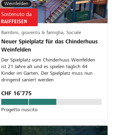
Weinfelden
Sostenuto da
Bambini, gioventù & famiglia, Sociale
Neuer Spielplatz für das Chinderhuus
Weinfelden
Der Spielplatz vom Chinderhuus Weinfelden
ist 21 Jahre alt und es spielen täglich 44
Kinder im Garten. Der Spielplatz muss nun
dringend saniert werden
CHF 16’775
Progetto riuscito