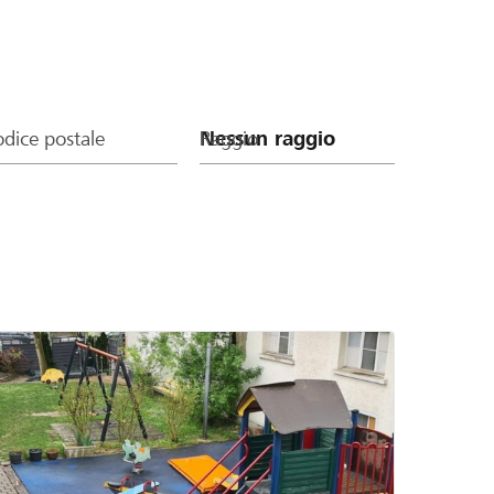
dice postale
Raggio