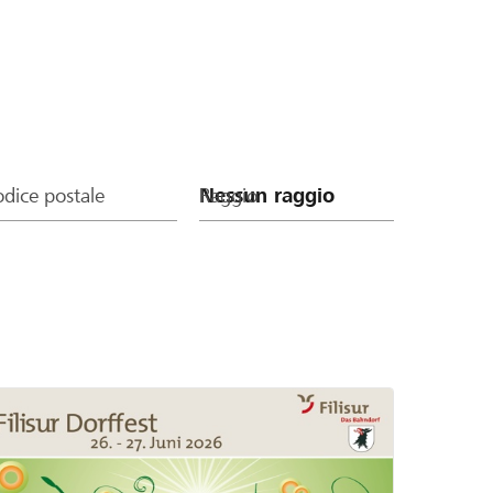
dice postale
Raggio