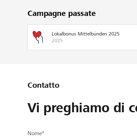
Campagne passate
Lokalbonus Mittelbünden 2025
2025
Contatto
Vi preghiamo di c
Nome*