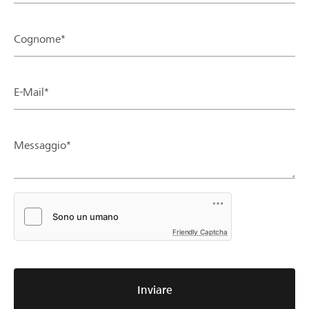
Cognome*
E-Mail*
Messaggio*
Friendly Captcha
Inviare