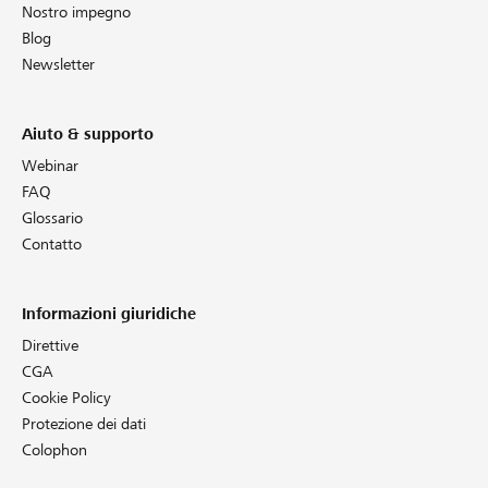
Nostro impegno
Blog
Newsletter
Aiuto & supporto
Webinar
FAQ
Glossario
Contatto
Informazioni giuridiche
Direttive
CGA
Cookie Policy
Protezione dei dati
Colophon