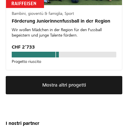
Bambini, gioventù & famiglia, Sport
Förderung Juniorinnenfussball in der Region
Wir wollen Mädchen in der Region für den Fussball
begeistern und junge Talente fördern.
CHF 2’733
Progetto riuscito
Mostra altri progetti
I nostri partner