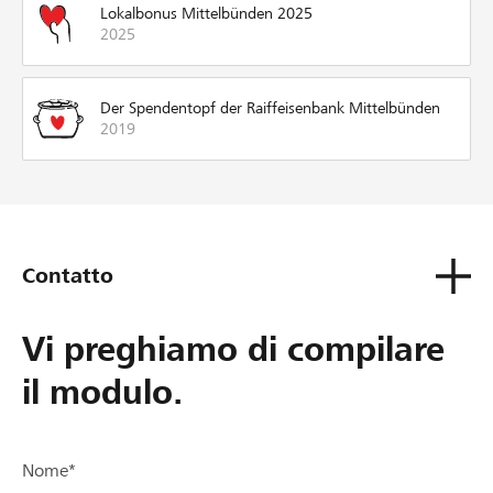
Lokalbonus Mittelbünden 2025
2025
Der Spendentopf der Raiffeisenbank Mittelbünden
2019
Contatto
Vi preghiamo di compilare
il modulo.
Nome*