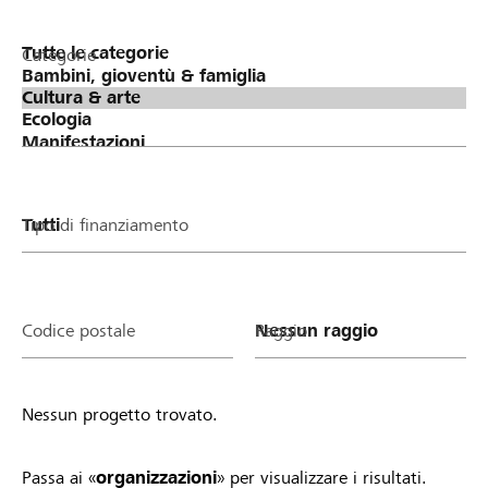
Categorie
Tipo di finanziamento
Codice postale
Raggio
Nessun progetto trovato.
Passa ai «
organizzazioni
» per visualizzare i risultati.