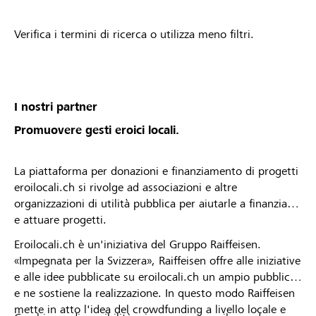
Verifica i termini di ricerca o utilizza meno filtri.
I nostri partner
Promuovere gesti eroici locali.
La piattaforma per donazioni e finanziamento di progetti
eroilocali.ch si rivolge ad associazioni e altre
organizzazioni di utilità pubblica per aiutarle a finanziare
e attuare progetti.
Eroilocali.ch è un'iniziativa del Gruppo Raiffeisen.
«Impegnata per la Svizzera», Raiffeisen offre alle iniziative
e alle idee pubblicate su eroilocali.ch un ampio pubblico
e ne sostiene la realizzazione. In questo modo Raiffeisen
mette in atto l'idea del crowdfunding a livello locale e