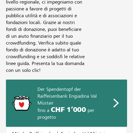
livello regionale, ci impegniamo con
passione a favore di progetti di
pubblica utilità e di associazioni e
fondazioni locali. Grazie ai nostri
fondi di donazione, puoi beneficiare
di un aiuto finanziario per il tuo
crowdfunding. Verifica subito quale
fondo di donazione è adatto al tuo
crowdfunding e se soddisfi le relative
linee guida. Presenta la tua domanda
con un solo clic!
Der Spendentopf der
Raiffeisenbank Engiadina Val
Müstair
CHF 1’000
fino a
per
progetto