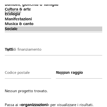
Categorie
Tipo di finanziamento
Codice postale
Raggio
Nessun progetto trovato.
Passa ai «
organizzazioni
» per visualizzare i risultati.