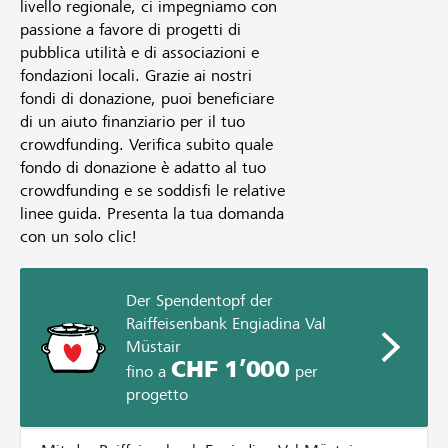
livello regionale, ci impegniamo con
passione a favore di progetti di
pubblica utilità e di associazioni e
fondazioni locali. Grazie ai nostri
fondi di donazione, puoi beneficiare
di un aiuto finanziario per il tuo
crowdfunding. Verifica subito quale
fondo di donazione è adatto al tuo
crowdfunding e se soddisfi le relative
linee guida. Presenta la tua domanda
con un solo clic!
Der Spendentopf der
Raiffeisenbank Engiadina Val
Müstair
CHF 1’000
fino a
per
progetto