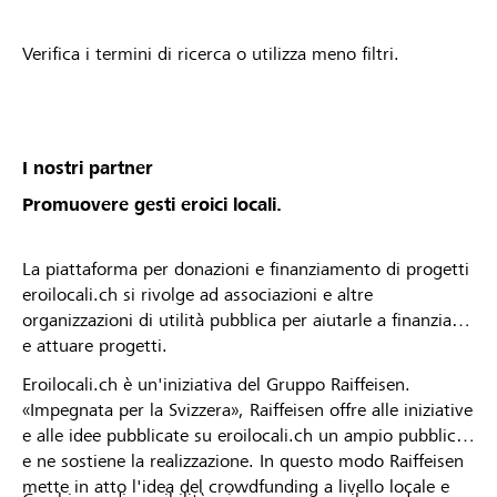
Verifica i termini di ricerca o utilizza meno filtri.
I nostri partner
Promuovere gesti eroici locali.
La piattaforma per donazioni e finanziamento di progetti
eroilocali.ch si rivolge ad associazioni e altre
organizzazioni di utilità pubblica per aiutarle a finanziare
e attuare progetti.
Eroilocali.ch è un'iniziativa del Gruppo Raiffeisen.
«Impegnata per la Svizzera», Raiffeisen offre alle iniziative
e alle idee pubblicate su eroilocali.ch un ampio pubblico
e ne sostiene la realizzazione. In questo modo Raiffeisen
mette in atto l'idea del crowdfunding a livello locale e