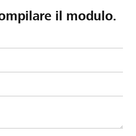
ompilare il modulo.