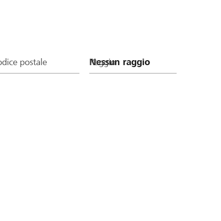
dice postale
Raggio