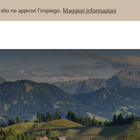
 sito ne approvi l'impiego.
Maggiori informazioni
 / Banche Raiffeisen