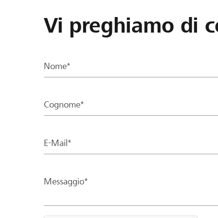
Vi preghiamo di c
Nome*
Cognome*
E-Mail*
Messaggio*