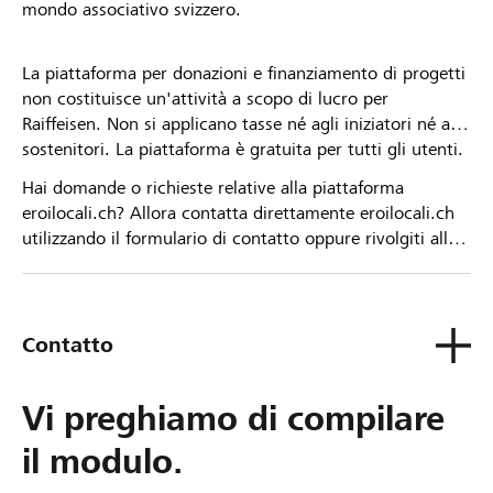
mondo associativo svizzero.
La piattaforma per donazioni e finanziamento di progetti
non costituisce un'attività a scopo di lucro per
Raiffeisen. Non si applicano tasse né agli iniziatori né ai
sostenitori. La piattaforma è gratuita per tutti gli utenti.
Hai domande o richieste relative alla piattaforma
eroilocali.ch? Allora contatta direttamente eroilocali.ch
utilizzando il formulario di contatto oppure rivolgiti alla
tua Banca Raiffeisen.
Contatto
Vi preghiamo di compilare
il modulo.