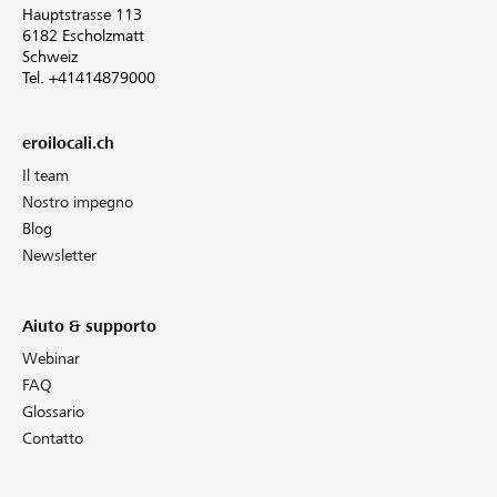
Hauptstrasse 113
6182 Escholzmatt
Schweiz
Tel. +41414879000
eroilocali.ch
Il team
Nostro impegno
Blog
Newsletter
Aiuto & supporto
Webinar
FAQ
Glossario
Contatto