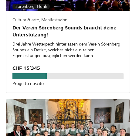
Sörenberg, Flühli
Cultura & arte, Manifestazioni
Der Verein Sörenberg Sounds braucht deine
Unterstützung!
Drei Jahre Wetterpech hinterlassen dem Verein Sörenberg
Sounds ein Defizit, welches nicht aus reinen
Eigenleistungen ausgeglichen werden kann.
CHF 15’345
Progetto riuscito