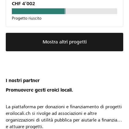
CHF 4’002
Progetto riuscito
Mostra altri progetti
I nostri partner
Promuovere gesti eroici locali.
La piattaforma per donazioni e finanziamento di progetti
eroilocali.ch si rivolge ad associazioni e altre
organizzazioni di utilità pubblica per aiutarle a finanziare
e attuare progetti.