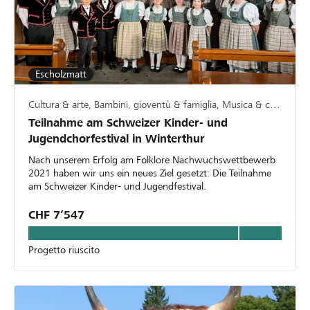
Escholzmatt
Cultura & arte, Bambini, gioventù & famiglia, Musica & canto
Teilnahme am Schweizer Kinder- und
Jugendchorfestival in Winterthur
Nach unserem Erfolg am Folklore Nachwuchswettbewerb
2021 haben wir uns ein neues Ziel gesetzt: Die Teilnahme
am Schweizer Kinder- und Jugendfestival.
CHF 7’547
Progetto riuscito