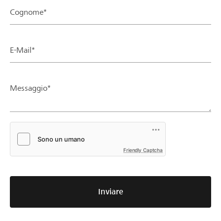
Cognome*
E-Mail*
Messaggio*
Friendly Captcha
Inviare