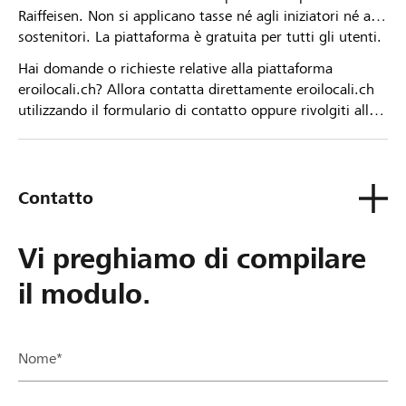
Raiffeisen. Non si applicano tasse né agli iniziatori né ai
sostenitori. La piattaforma è gratuita per tutti gli utenti.
Hai domande o richieste relative alla piattaforma
eroilocali.ch? Allora contatta direttamente eroilocali.ch
utilizzando il formulario di contatto oppure rivolgiti alla
tua Banca Raiffeisen.
Contatto
Vi preghiamo di compilare
il modulo.
Nome*