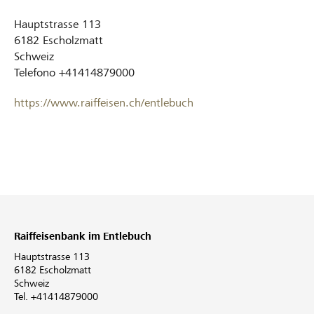
Hauptstrasse 113
6182
Escholzmatt
Schweiz
Telefono
+41414879000
https://www.raiffeisen.ch/entlebuch
Raiffeisenbank im Entlebuch
Hauptstrasse 113
6182 Escholzmatt
Schweiz
Tel. +41414879000