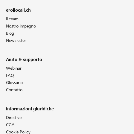
eroilocali.ch
Il team
Nostro impegno
Blog
Newsletter
Aiuto & supporto
Webinar
FAQ
Glossario
Contatto
Informazioni giuridiche
Direttive
CGA
Cookie Policy