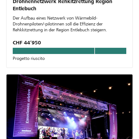
Drohnennetzwerk Rehkitzrettung Region
Entlebuch
Der Aufbau eines Netzwerk von Wärmebild-
Drohnenpiloten/-pilotinnen soll die Effizienz der
Rehkkitzrettung in der Region Entlebuch steigern.
CHF 44’950
Progetto riuscito