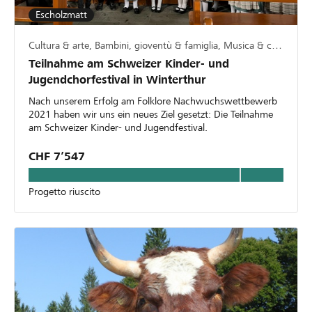
Escholzmatt
Cultura & arte, Bambini, gioventù & famiglia, Musica & canto
Teilnahme am Schweizer Kinder- und
Jugendchorfestival in Winterthur
Nach unserem Erfolg am Folklore Nachwuchswettbewerb
2021 haben wir uns ein neues Ziel gesetzt: Die Teilnahme
am Schweizer Kinder- und Jugendfestival.
CHF 7’547
Progetto riuscito