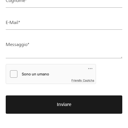
Cognome*
E-Mail*
Messaggio*
Friendly Captcha
Inviare