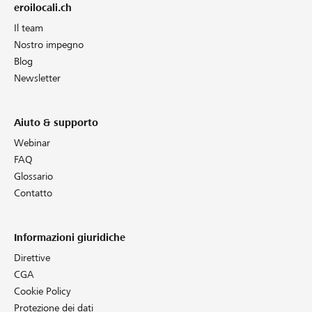
eroilocali.ch
Il team
Nostro impegno
Blog
Newsletter
Aiuto & supporto
Webinar
FAQ
Glossario
Contatto
Informazioni giuridiche
Direttive
CGA
Cookie Policy
Protezione dei dati