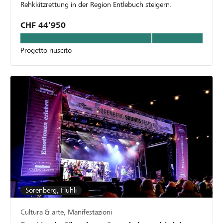
Rehkkitzrettung in der Region Entlebuch steigern.
CHF 44’950
Progetto riuscito
Sörenberg, Flühli
Cultura & arte, Manifestazioni