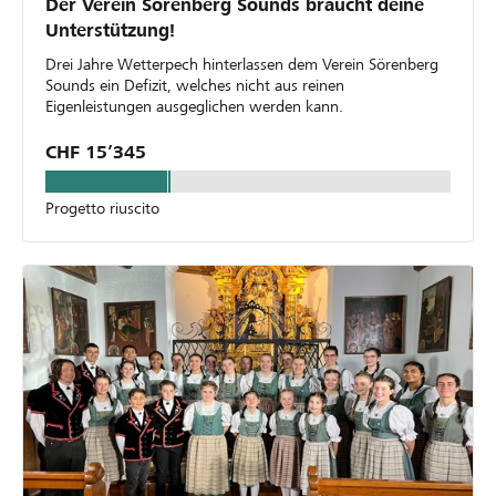
Der Verein Sörenberg Sounds braucht deine
Unterstützung!
Drei Jahre Wetterpech hinterlassen dem Verein Sörenberg
Sounds ein Defizit, welches nicht aus reinen
Eigenleistungen ausgeglichen werden kann.
CHF 15’345
Progetto riuscito