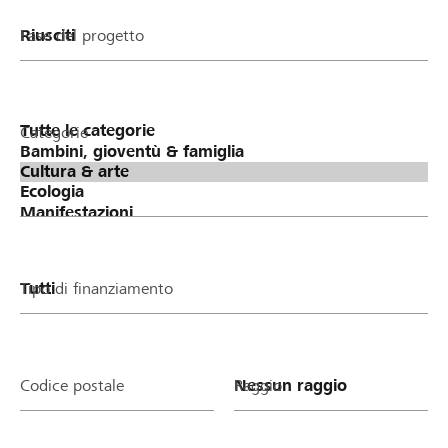
Fase del progetto
Categorie
Tipo di finanziamento
Codice postale
Raggio