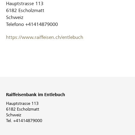
Hauptstrasse 113
6182
Escholzmatt
Schweiz
Telefono
+41414879000
https://www.raiffeisen.ch/entlebuch
Raiffeisenbank im Entlebuch
Hauptstrasse 113
6182 Escholzmatt
Schweiz
Tel. +41414879000