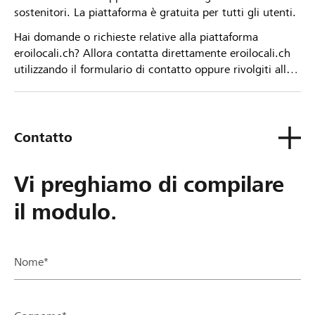
sostenitori. La piattaforma è gratuita per tutti gli utenti.
Hai domande o richieste relative alla piattaforma
eroilocali.ch? Allora contatta direttamente eroilocali.ch
utilizzando il formulario di contatto oppure rivolgiti alla
tua Banca Raiffeisen.
Contatto
Vi preghiamo di compilare
il modulo.
Nome*