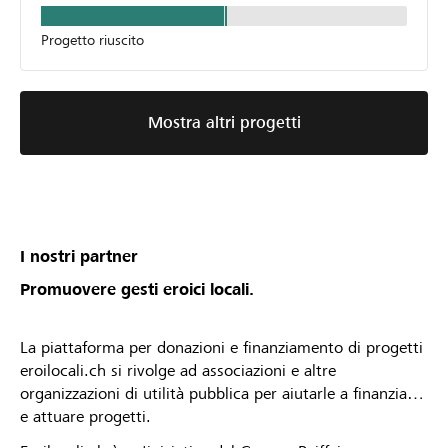
Progetto riuscito
Mostra altri progetti
I nostri partner
Promuovere gesti eroici locali.
La piattaforma per donazioni e finanziamento di progetti
eroilocali.ch si rivolge ad associazioni e altre
organizzazioni di utilità pubblica per aiutarle a finanziare
e attuare progetti.