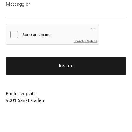
Messaggio*
Friendly Captcha
Inviare
Raiffeisenplatz
9001
Sankt Gallen