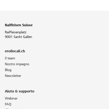
Raiffeisen Suisse
Raiffeisenplatz
9001 Sankt Gallen
eroilocali.ch
Il team
Nostro impegno
Blog
Newsletter
Aiuto & supporto
Webinar
FAQ