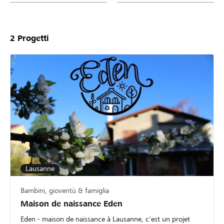
2
Progetti
Lausanne
Bambini, gioventù & famiglia
Maison de naissance Eden
Eden - maison de naissance à Lausanne, c'est un projet