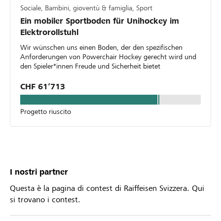
Sociale, Bambini, gioventù & famiglia, Sport
Ein mobiler Sportboden für Unihockey im
Elektrorollstuhl
Wir wünschen uns einen Boden, der den spezifischen
Anforderungen von Powerchair Hockey gerecht wird und
den Spieler*innen Freude und Sicherheit bietet
CHF 61’713
Progetto riuscito
I nostri partner
Questa è la pagina di contest di Raiffeisen Svizzera. Qui
si trovano i contest.