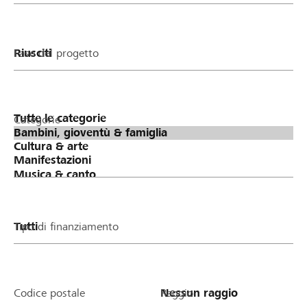
Fase del progetto
Categorie
Tipo di finanziamento
Codice postale
Raggio