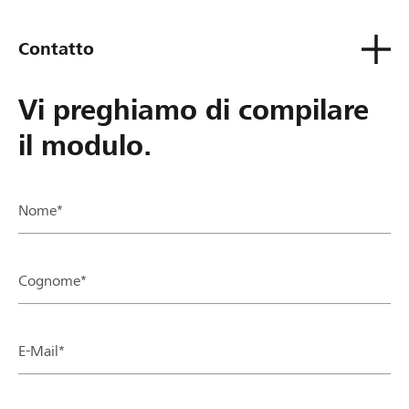
Contatto
Vi preghiamo di compilare
il modulo.
Nome*
Cognome*
E-Mail*